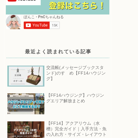
最近よく読まれている記事
交流帳(メッセージブックスタ
ンド)のすゝめ【FF14ハウジン
グ】
【FF14ハウジング】ハウジン
グエリア解放まとめ
【FF14】アクアリウム（水
槽）完全ガイド｜入手方法・魚
の入れ方・サイズ・レイアウト