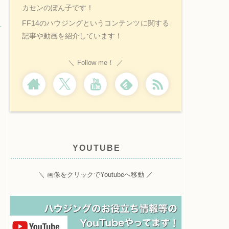
カセンのぽん子です！
FF14のハウジングというコンテンツに関する
記事や動画を紹介しています！
Follow me！
YOUTUBE
＼ 画像をクリックでYoutubeへ移動 ／