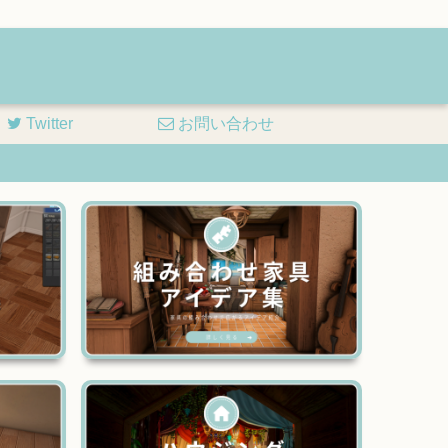
Twitter
お問い合わせ