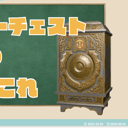
2023.10.20
2026.08.05