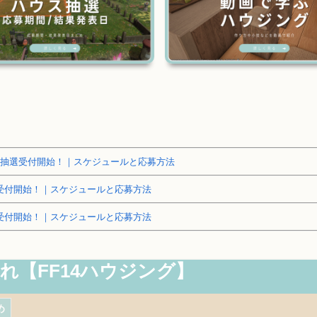
～土地抽選受付開始！｜スケジュールと応募方法
抽選受付開始！｜スケジュールと応募方法
抽選受付開始！｜スケジュールと応募方法
【FF14ハウジング】
め