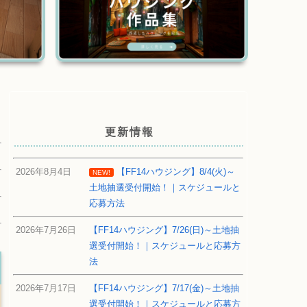
更新情報
2026年8月4日
【FF14ハウジング】8/4(火)～
NEW!
土地抽選受付開始！｜スケジュールと
応募方法
2026年7月26日
【FF14ハウジング】7/26(日)～土地抽
選受付開始！｜スケジュールと応募方
法
2026年7月17日
【FF14ハウジング】7/17(金)～土地抽
選受付開始！｜スケジュールと応募方