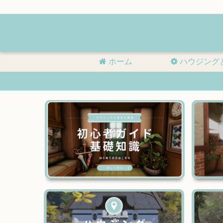
ホーム
ハウジング