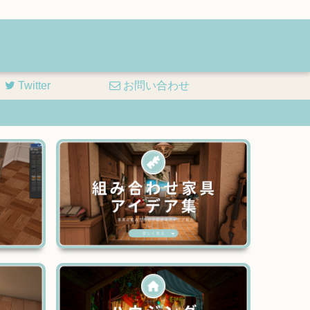
Twitter
お問い合わせ