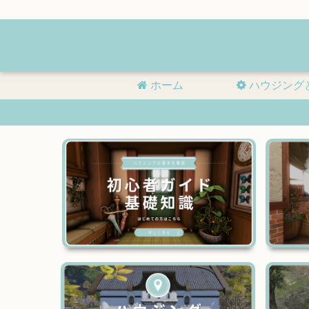
ホーム
ハウジング