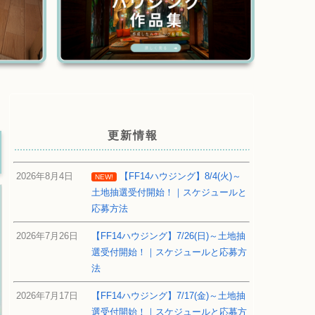
更新情報
2026年8月4日
【FF14ハウジング】8/4(火)～
NEW!
土地抽選受付開始！｜スケジュールと
応募方法
2026年7月26日
【FF14ハウジング】7/26(日)～土地抽
選受付開始！｜スケジュールと応募方
法
2026年7月17日
【FF14ハウジング】7/17(金)～土地抽
選受付開始！｜スケジュールと応募方