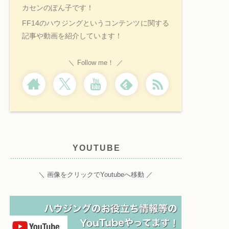
カセンのぽん子です！
FF14のハウジングというコンテンツに関する
記事や動画を紹介しています！
Follow me！
YOUTUBE
＼ 画像をクリックでYoutubeへ移動 ／