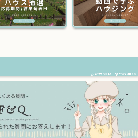
2022.08.14
2022.08.16