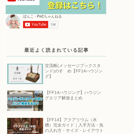
最近よく読まれている記事
交流帳(メッセージブックスタ
ンド)のすゝめ【FF14ハウジン
グ】
【FF14ハウジング】ハウジン
グエリア解放まとめ
【FF14】アクアリウム（水
槽）完全ガイド｜入手方法・魚
の入れ方・サイズ・レイアウト