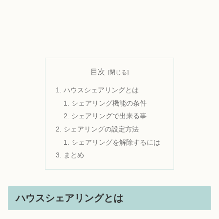
目次
ハウスシェアリングとは
シェアリング機能の条件
シェアリングで出来る事
シェアリングの設定方法
シェアリングを解除するには
まとめ
ハウスシェアリングとは