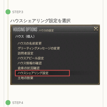
STEP.3
ハウスシェアリング設定を選択
STEP.4