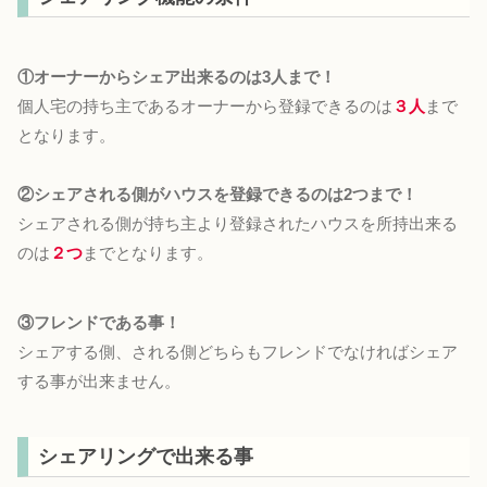
①オーナーからシェア出来るのは3人まで！
個人宅の持ち主であるオーナーから登録できるのは
３人
まで
となります。
②シェアされる側がハウスを登録できるのは2つまで！
シェアされる側が持ち主より登録されたハウスを所持出来る
のは
２つ
までとなります。
③フレンドである事！
シェアする側、される側どちらもフレンドでなければシェア
する事が出来ません。
シェアリングで出来る事