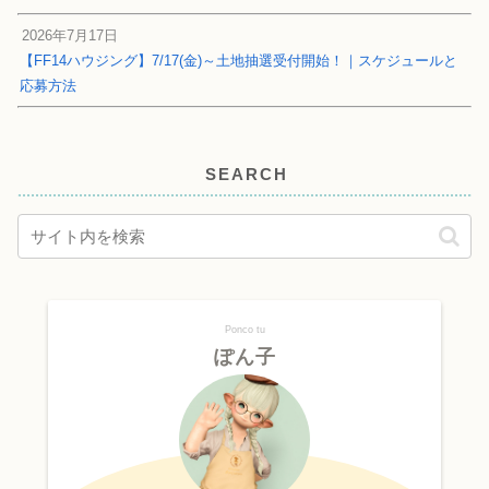
2026年7月17日
【FF14ハウジング】7/17(金)～土地抽選受付開始！｜スケジュールと
応募方法
SEARCH
Ponco tu
ぽん子