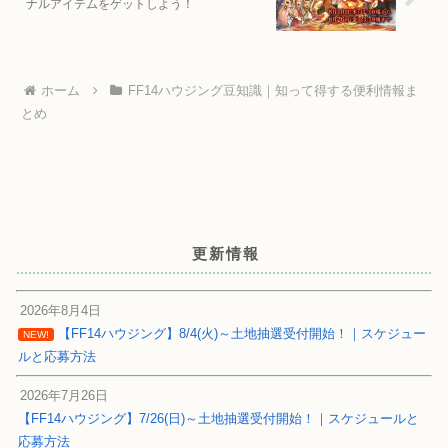
ナルアイテムをゲットしよう！
ホーム
FF14ハウジング豆知識｜知って得する便利情報ま
とめ
更新情報
2026年8月4日
【FF14ハウジング】8/4(火)～土地抽選受付開始！｜スケジュー
NEW!
ルと応募方法
2026年7月26日
【FF14ハウジング】7/26(日)～土地抽選受付開始！｜スケジュールと
応募方法