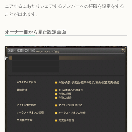
ェアするにあたりシェアするメンバーへの権限を設定をする
ことが出来ます。
オーナー側から見た設定画面