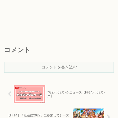
コメント
コメントを書き込む
7/29ハウジングニュース【FF14ハウジン
グ】
【FF14】「紅蓮祭2022」に参加してシーズ