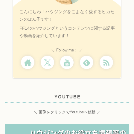
こんにちわ！ハウジングをこよなく愛するヒカセ
ンのぽん子です！
FF14のハウジングというコンテンツに関する記事
や動画を紹介しています！
Follow me！
YOUTUBE
＼ 画像をクリックでYoutubeへ移動 ／