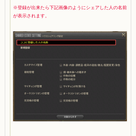
※登録が出来たら下記画像のようにシェアした人の名前
が表示されます。