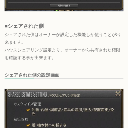
■シェアされた側
シェアされた側はオーナーが設定した機能しか使うことが出
来ません。
ハウスシェアリング設定より、オーナーから共有された権限
を確認する事が出来ます。
シェアされた側の設定画面