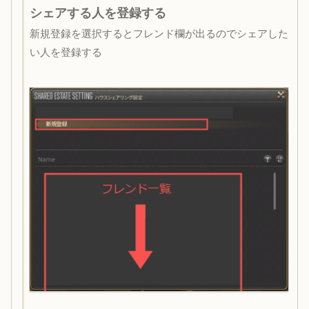
シェアする人を登録する
新規登録を選択するとフレンド欄が出るのでシェアした
い人を登録する