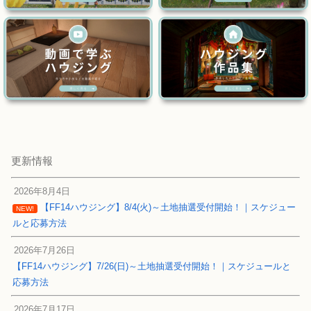
更新情報
2026年8月4日
【FF14ハウジング】8/4(火)～土地抽選受付開始！｜スケジュー
NEW!
ルと応募方法
2026年7月26日
【FF14ハウジング】7/26(日)～土地抽選受付開始！｜スケジュールと
応募方法
2026年7月17日