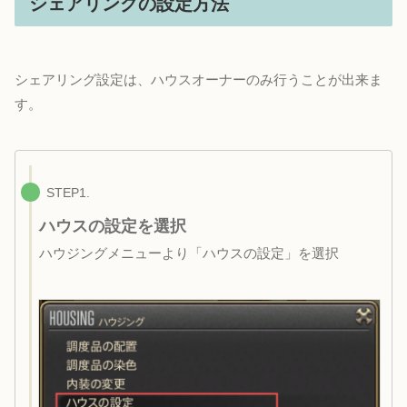
シェアリングの設定方法
シェアリング設定は、ハウスオーナーのみ行うことが出来ま
す。
STEP1.
ハウスの設定を選択
ハウジングメニューより「ハウスの設定」を選択