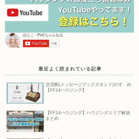
最近よく読まれている記事
交流帳(メッセージブックスタンド)のすゝめ
【FF14ハウジング】
【FF14ハウジング】ハウジングエリア解放
まとめ