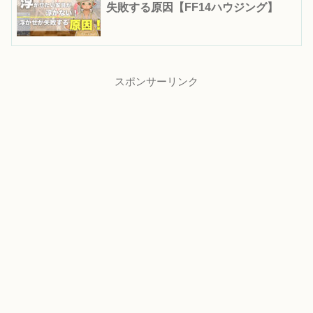
失敗する原因【FF14ハウジング】
スポンサーリンク