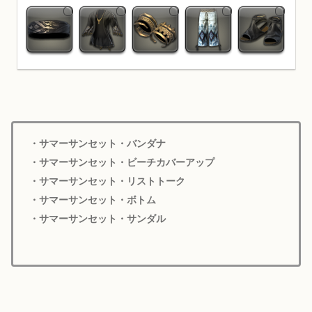
・サマーサンセット・バンダナ
・サマーサンセット・ビーチカバーアップ
・サマーサンセット・リストトーク
・サマーサンセット・ボトム
・サマーサンセット・サンダル