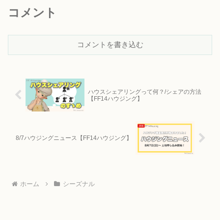
コメント
コメントを書き込む
ハウスシェアリングって何？/シェアの方法
【FF14ハウジング】
8/7ハウジングニュース【FF14ハウジング】
ホーム
シーズナル