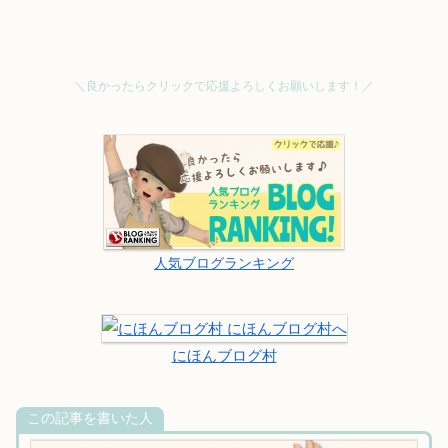
＼良かったらクリックで応援よろしくお願いします！／
人気ブログランキング
にほんブログ村
この記事を書いた人