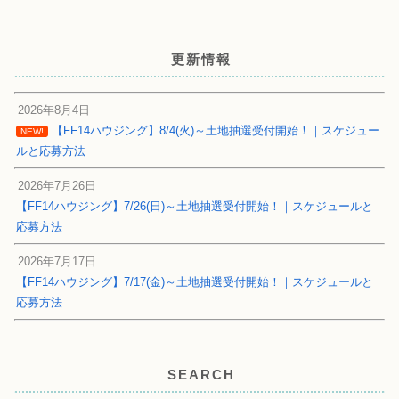
更新情報
2026年8月4日
【FF14ハウジング】8/4(火)～土地抽選受付開始！｜スケジュー
NEW!
ルと応募方法
2026年7月26日
【FF14ハウジング】7/26(日)～土地抽選受付開始！｜スケジュールと
応募方法
2026年7月17日
【FF14ハウジング】7/17(金)～土地抽選受付開始！｜スケジュールと
応募方法
SEARCH