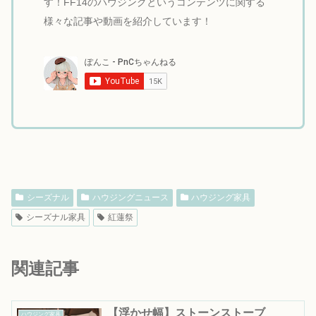
す！FF14のハウジングというコンテンツに関する
様々な記事や動画を紹介しています！
シーズナル
ハウジングニュース
ハウジング家具
シーズナル家具
紅蓮祭
関連記事
【浮かせ幅】ストーンストーブ
ハウジング家具