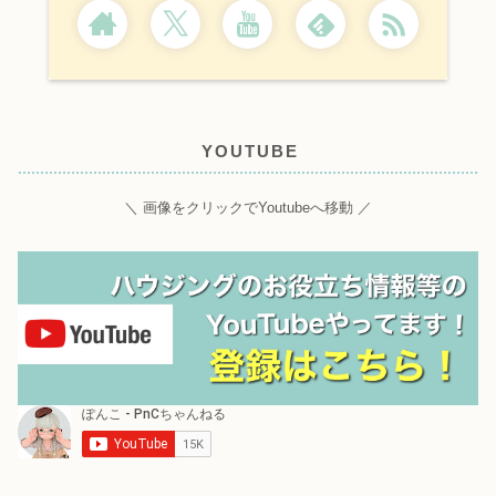
YOUTUBE
＼ 画像をクリックでYoutubeへ移動 ／