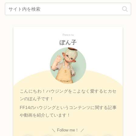
Ponco tu
ぽん子
こんにちわ！ハウジングをこよなく愛するヒカセ
ンのぽん子です！
FF14のハウジングというコンテンツに関する記事
や動画を紹介しています！
Follow me！