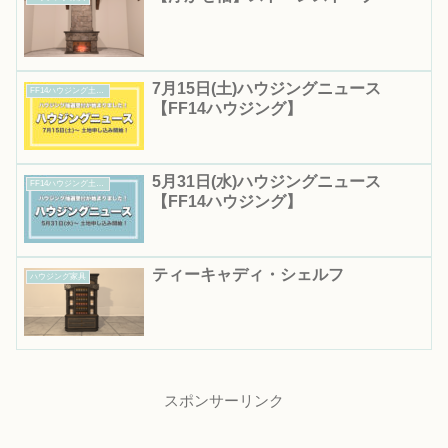
7月15日(土)ハウジングニュース
FF14ハウジング土地抽選｜応募期間・結果発表日まとめ
【FF14ハウジング】
5月31日(水)ハウジングニュース
FF14ハウジング土地抽選｜応募期間・結果発表日まとめ
【FF14ハウジング】
ティーキャディ・シェルフ
ハウジング家具
スポンサーリンク