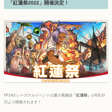
「紅蓮祭2022」開催決定！
FF14のシーズナルイベントの夏の風物詩
「紅蓮祭」
が8月10
日より開催されます！