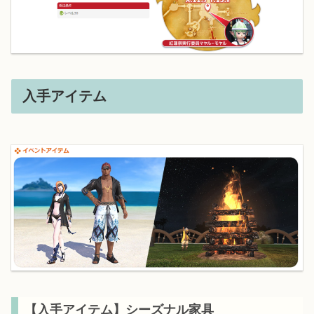
入手アイテム
【入手アイテム】シーズナル家具