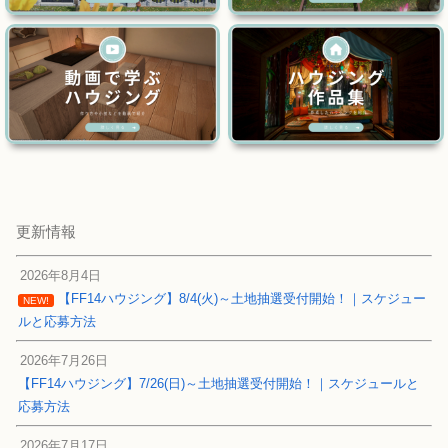
更新情報
2026年8月4日
【FF14ハウジング】8/4(火)～土地抽選受付開始！｜スケジュー
NEW!
ルと応募方法
2026年7月26日
【FF14ハウジング】7/26(日)～土地抽選受付開始！｜スケジュールと
応募方法
2026年7月17日