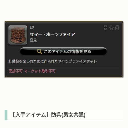
【入手アイテム】防具(男女共通)