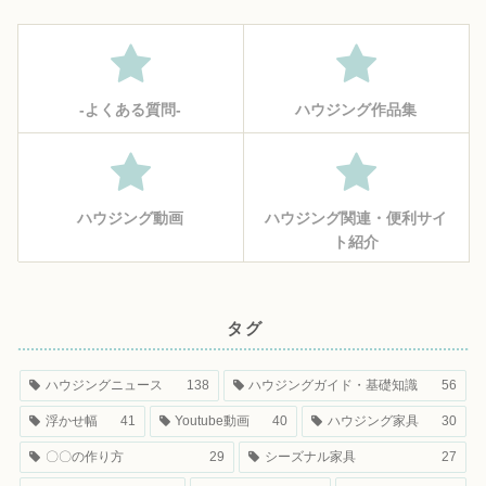
‐よくある質問‐
ハウジング作品集
ハウジング動画
ハウジング関連・便利サイ
ト紹介
タグ
ハウジングニュース
138
ハウジングガイド・基礎知識
56
浮かせ幅
41
Youtube動画
40
ハウジング家具
30
〇〇の作り方
29
シーズナル家具
27