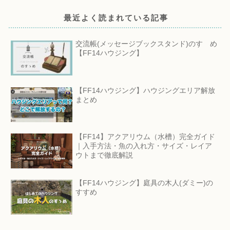
最近よく読まれている記事
交流帳(メッセージブックスタンド)のすゝめ
【FF14ハウジング】
【FF14ハウジング】ハウジングエリア解放
まとめ
【FF14】アクアリウム（水槽）完全ガイド
｜入手方法・魚の入れ方・サイズ・レイア
ウトまで徹底解説
【FF14ハウジング】庭具の木人(ダミー)の
すすめ