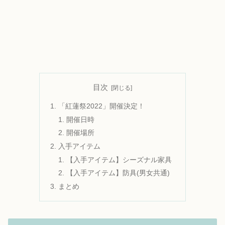
目次
「紅蓮祭2022」開催決定！
開催日時
開催場所
入手アイテム
【入手アイテム】シーズナル家具
【入手アイテム】防具(男女共通)
まとめ