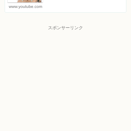
www.youtube.com
スポンサーリンク