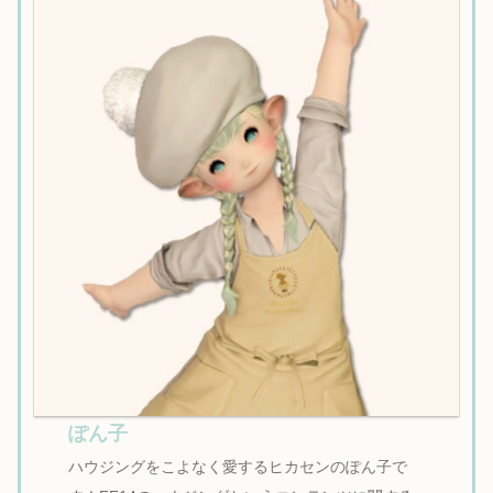
ぽん子
ハウジングをこよなく愛するヒカセンのぽん子で