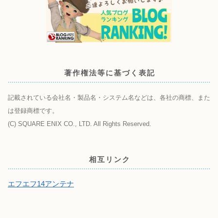
著作権法等に基づく表記
記載されている会社名・製品名・システム名などは、各社の商標、また
は登録商標です。
(C) SQUARE ENIX CO., LTD. All Rights Reserved.
相互リンク
エフエフ14アンテナ