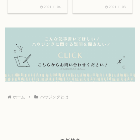
2021.11.04
2021.11.03
ホーム
ハウジングとは