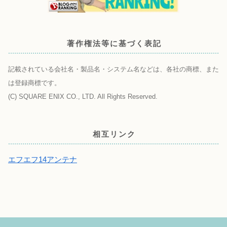
著作権法等に基づく表記
記載されている会社名・製品名・システム名などは、各社の商標、また
は登録商標です。
(C) SQUARE ENIX CO., LTD. All Rights Reserved.
相互リンク
エフエフ14アンテナ