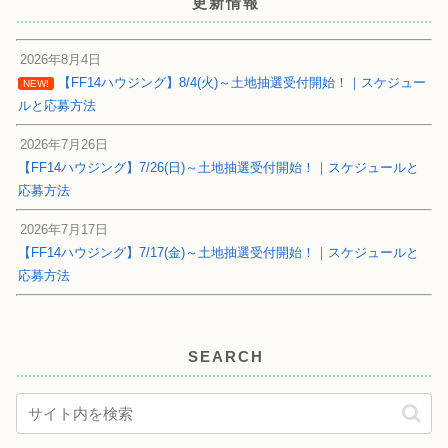
更新情報
2026年8月4日
【FF14ハウジング】8/4(火)～土地抽選受付開始！｜スケジュー
NEW!
ルと応募方法
2026年7月26日
【FF14ハウジング】7/26(日)～土地抽選受付開始！｜スケジュールと
応募方法
2026年7月17日
【FF14ハウジング】7/17(金)～土地抽選受付開始！｜スケジュールと
応募方法
SEARCH