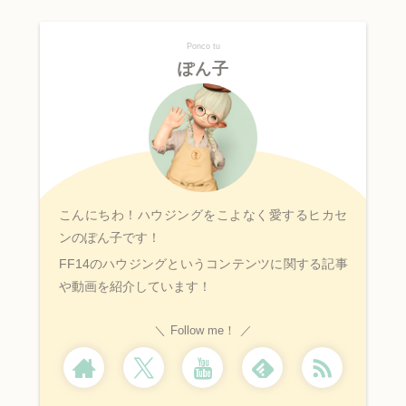
Ponco tu
ぽん子
こんにちわ！ハウジングをこよなく愛するヒカセ
ンのぽん子です！
FF14のハウジングというコンテンツに関する記事
や動画を紹介しています！
Follow me！