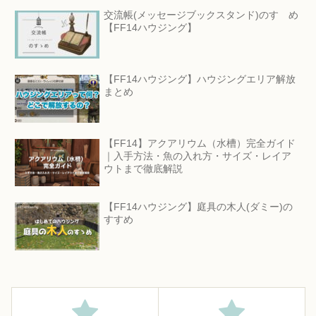
交流帳(メッセージブックスタンド)のすゝめ
【FF14ハウジング】
【FF14ハウジング】ハウジングエリア解放
まとめ
【FF14】アクアリウム（水槽）完全ガイド
｜入手方法・魚の入れ方・サイズ・レイア
ウトまで徹底解説
【FF14ハウジング】庭具の木人(ダミー)の
すすめ