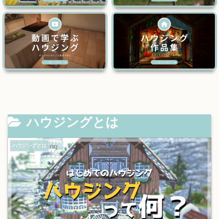
ハウジングとは
ハウジングとは