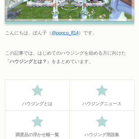
こんにちは、ぽん子（
@ponco_ff14
）です。
この記事では、はじめてのハウジングを始める方に向けた
『
ハウジングとは？
』をまとめています。
ハウジングとは
ハウジングニュース
調度品の浮かせ幅一覧
ハウジング用語集