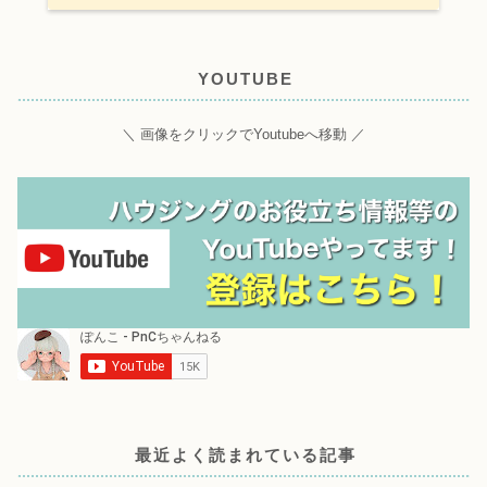
YOUTUBE
＼ 画像をクリックでYoutubeへ移動 ／
最近よく読まれている記事