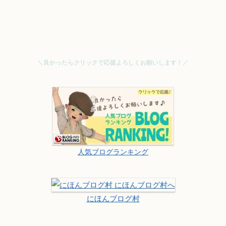
＼良かったらクリックで応援よろしくお願いします！／
人気ブログランキング
にほんブログ村