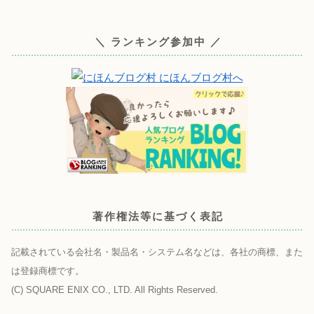
＼ ランキング参加中 ／
著作権法等に基づく表記
記載されている会社名・製品名・システム名などは、各社の商標、また
は登録商標です。
(C) SQUARE ENIX CO., LTD. All Rights Reserved.