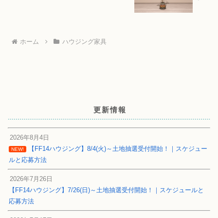
ホーム
ハウジング家具
更新情報
2026年8月4日
【FF14ハウジング】8/4(火)～土地抽選受付開始！｜スケジュー
NEW!
ルと応募方法
2026年7月26日
【FF14ハウジング】7/26(日)～土地抽選受付開始！｜スケジュールと
応募方法