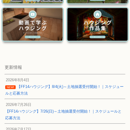
更新情報
2026年8月4日
【FF14ハウジング】8/4(火)～土地抽選受付開始！｜スケジュー
NEW!
ルと応募方法
2026年7月26日
【FF14ハウジング】7/26(日)～土地抽選受付開始！｜スケジュールと
応募方法
2026年7月17日