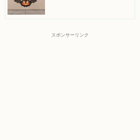
スポンサーリンク