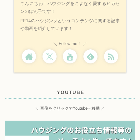
こんにちわ！ハウジングをこよなく愛するヒカセ
ンのぽん子です！
FF14のハウジングというコンテンツに関する記事
や動画を紹介しています！
Follow me！
YOUTUBE
＼ 画像をクリックでYoutubeへ移動 ／