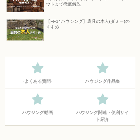
ウトまで徹底解説
【FF14ハウジング】庭具の木人(ダミー)の
すすめ
‐よくある質問‐
ハウジング作品集
ハウジング動画
ハウジング関連・便利サイ
ト紹介