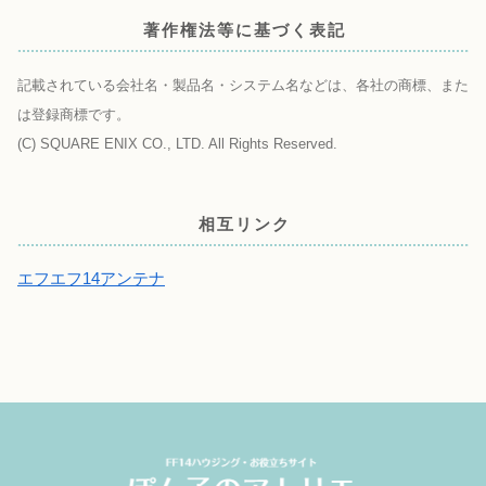
著作権法等に基づく表記
記載されている会社名・製品名・システム名などは、各社の商標、また
は登録商標です。
(C) SQUARE ENIX CO., LTD. All Rights Reserved.
相互リンク
エフエフ14アンテナ