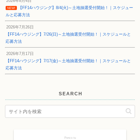
2026年8月4日
【FF14ハウジング】8/4(火)～土地抽選受付開始！｜スケジュー
NEW!
ルと応募方法
2026年7月26日
【FF14ハウジング】7/26(日)～土地抽選受付開始！｜スケジュールと
応募方法
2026年7月17日
【FF14ハウジング】7/17(金)～土地抽選受付開始！｜スケジュールと
応募方法
SEARCH
Ponco tu