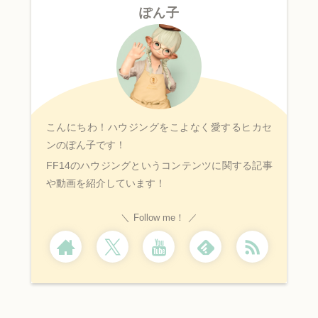
ぽん子
こんにちわ！ハウジングをこよなく愛するヒカセ
ンのぽん子です！
FF14のハウジングというコンテンツに関する記事
や動画を紹介しています！
Follow me！