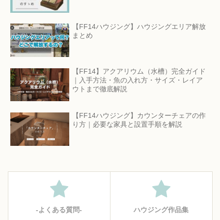
【FF14ハウジング】ハウジングエリア解放
まとめ
【FF14】アクアリウム（水槽）完全ガイド
｜入手方法・魚の入れ方・サイズ・レイア
ウトまで徹底解説
【FF14ハウジング】カウンターチェアの作
り方｜必要な家具と設置手順を解説
‐よくある質問‐
ハウジング作品集