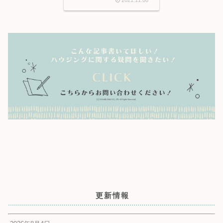
2021.11.08
更新情報