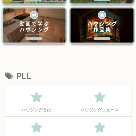
PLL
ハウジングとは
ハウジングニュース