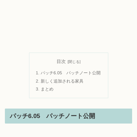
目次
パッチ6.05 パッチノート公開
新しく追加される家具
まとめ
パッチ6.05 パッチノート公開