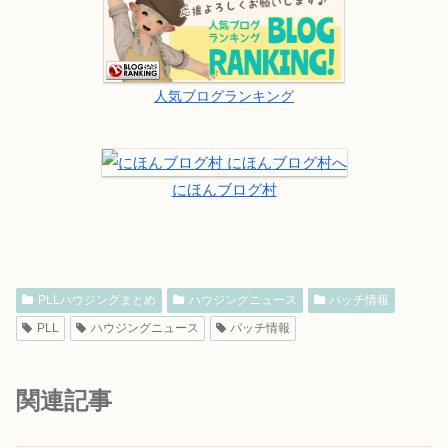
人気ブログランキング
にほんブログ村
PLLハウジングまとめ
ハウジングニュース
パッチ情報
PLL
ハウジングニュース
パッチ情報
関連記事