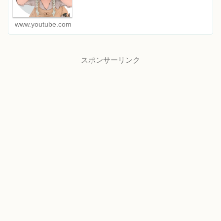
www.youtube.com
スポンサーリンク