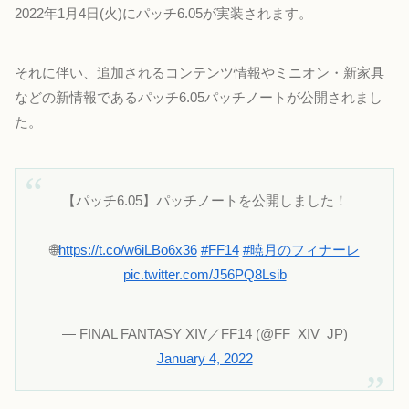
2022年1月4日(火)にパッチ6.05が実装されます。
それに伴い、追加されるコンテンツ情報やミニオン・新家具
などの新情報であるパッチ6.05パッチノートが公開されまし
た。
【パッチ6.05】パッチノートを公開しました！
🌐
https://t.co/w6iLBo6x36
#FF14
#暁月のフィナーレ
pic.twitter.com/J56PQ8Lsib
— FINAL FANTASY XIV／FF14 (@FF_XIV_JP)
January 4, 2022