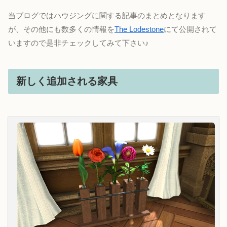
当ブログではハウジングに関する記事のまとめとなります
が、その他にも数多くの情報を
The Lodestone
にて公開されて
いますので是非チェックしてみて下さい♪
新しく追加される家具