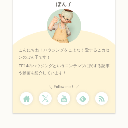
ぽん子
こんにちわ！ハウジングをこよなく愛するヒカセ
ンのぽん子です！
FF14のハウジングというコンテンツに関する記事
や動画を紹介しています！
Follow me！