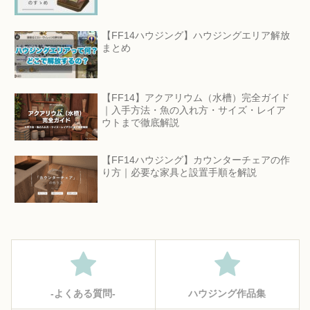
【FF14ハウジング】ハウジングエリア解放
まとめ
【FF14】アクアリウム（水槽）完全ガイド
｜入手方法・魚の入れ方・サイズ・レイア
ウトまで徹底解説
【FF14ハウジング】カウンターチェアの作
り方｜必要な家具と設置手順を解説
‐よくある質問‐
ハウジング作品集