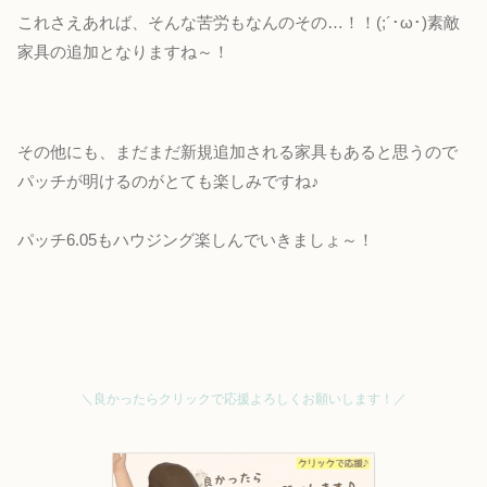
これさえあれば、そんな苦労もなんのその…！！(;´･ω･)素敵
家具の追加となりますね～！
その他にも、まだまだ新規追加される家具もあると思うので
パッチが明けるのがとても楽しみですね♪
パッチ6.05もハウジング楽しんでいきましょ～！
＼良かったらクリックで応援よろしくお願いします！／