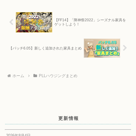
【FF14】「降神祭2022」シーズナル家具を
ゲットしよう！
【パッチ6.05】新しく追加された家具まとめ
ホーム
PLLハウジングまとめ
更新情報
2026年8月4日