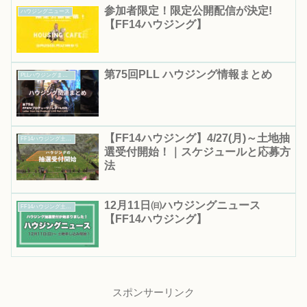
参加者限定！限定公開配信が決定!
ハウジングニュース
【FF14ハウジング】
第75回PLL ハウジング情報まとめ
PLLハウジングまとめ
【FF14ハウジング】4/27(月)～土地抽
FF14ハウジング土地抽選｜応募期間・結果発表日まとめ
選受付開始！｜スケジュールと応募方
法
12月11日㈰ハウジングニュース
FF14ハウジング土地抽選｜応募期間・結果発表日まとめ
【FF14ハウジング】
スポンサーリンク