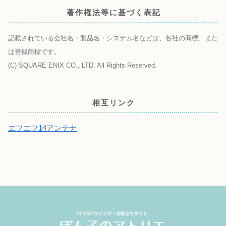
著作権法等に基づく表記
記載されている会社名・製品名・システム名などは、各社の商標、また
は登録商標です。
(C) SQUARE ENIX CO., LTD. All Rights Reserved.
相互リンク
エフエフ14アンテナ