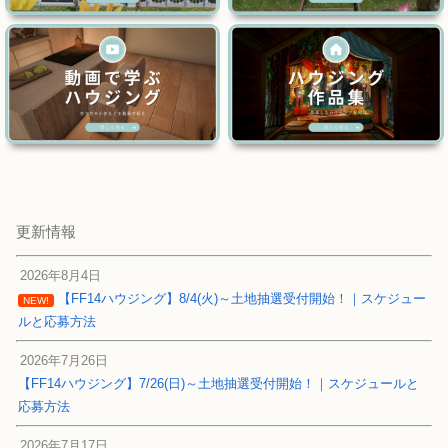
更新情報
2026年8月4日
【FF14ハウジング】8/4(火)～土地抽選受付開始！｜スケジュー
NEW!
ルと応募方法
2026年7月26日
【FF14ハウジング】7/26(日)～土地抽選受付開始！｜スケジュールと
応募方法
2026年7月17日