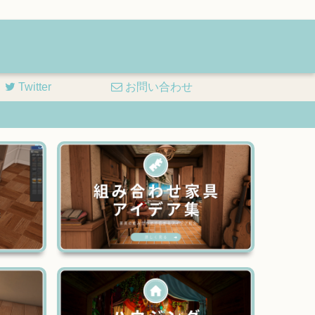
Twitter
お問い合わせ