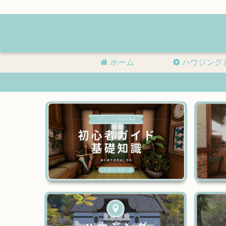
ホーム
ハウジング