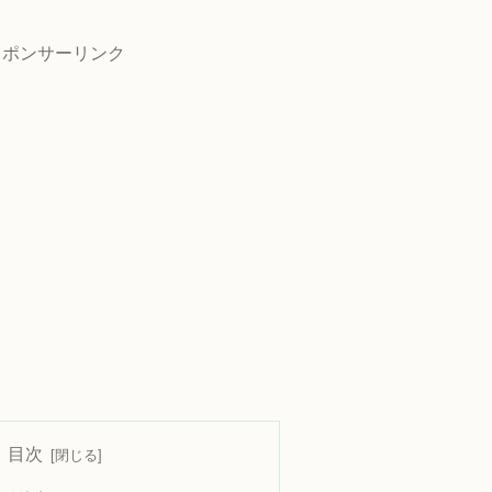
スポンサーリンク
目次