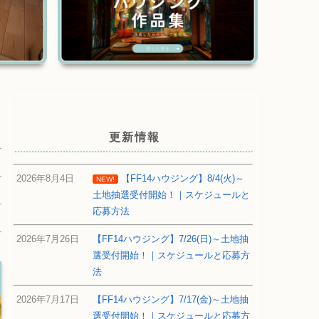
更新情報
2026年8月4日
【FF14ハウジング】8/4(火)～
NEW!
土地抽選受付開始！｜スケジュールと
応募方法
2026年7月26日
【FF14ハウジング】7/26(日)～土地抽
選受付開始！｜スケジュールと応募方
法
2026年7月17日
【FF14ハウジング】7/17(金)～土地抽
選受付開始！｜スケジュールと応募方