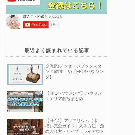
最近よく読まれている記事
交流帳(メッセージブックスタ
ンド)のすゝめ【FF14ハウジン
グ】
【FF14ハウジング】ハウジン
グエリア解放まとめ
【FF14】アクアリウム（水
槽）完全ガイド｜入手方法・魚
の入れ方・サイズ・レイアウト