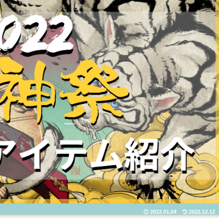
2022.01.04
2022.12.12