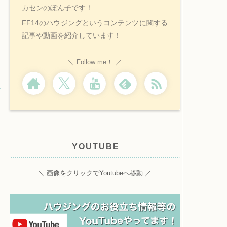
カセンのぽん子です！
FF14のハウジングというコンテンツに関する
記事や動画を紹介しています！
Follow me！
YOUTUBE
＼ 画像をクリックでYoutubeへ移動 ／