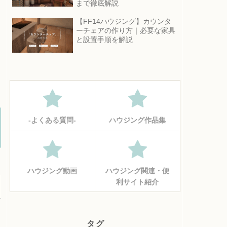
まで徹底解説
【FF14ハウジング】カウンタ
ーチェアの作り方｜必要な家具
と設置手順を解説
‐よくある質問‐
ハウジング作品集
ハウジング動画
ハウジング関連・便
利サイト紹介
タグ