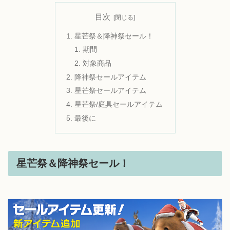
目次
星芒祭＆降神祭セール！
期間
対象商品
降神祭セールアイテム
星芒祭セールアイテム
星芒祭/庭具セールアイテム
最後に
星芒祭＆降神祭セール！