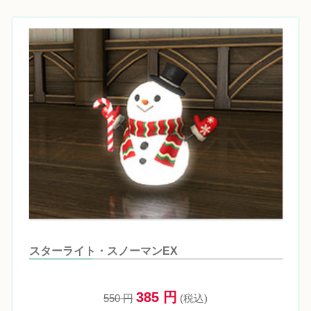
スターライト・スノーマンEX
385 円
550 円
(税込)