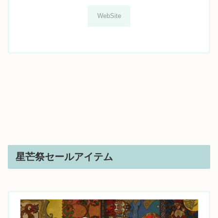
WebSite
星芒祭セールアイテム