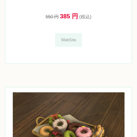
385 円
550 円
(税込)
WebSite