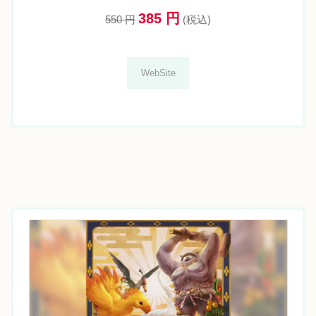
385 円
550 円
(税込)
WebSite