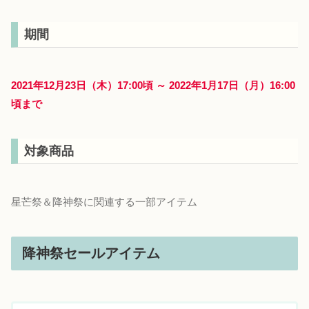
期間
2021年12月23日（木）17:00頃 ～ 2022年1月17日（月）16:00
頃まで
対象商品
星芒祭＆降神祭に関連する一部アイテム
降神祭セールアイテム