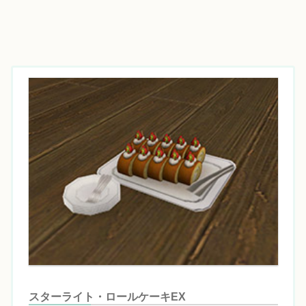
スターライト・ロールケーキEX