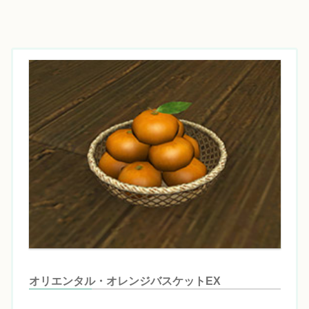
オリエンタル・オレンジバスケットEX