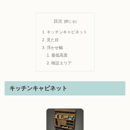
目次
キッチンキャビネット
見た目
浮かせ幅
最低高度
検証エリア
キッチンキャビネット