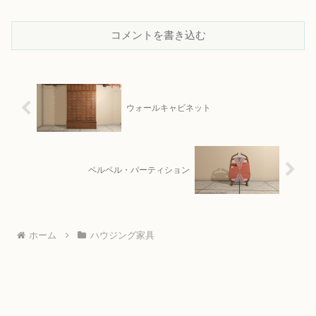
コメントを書き込む
ウォールキャビネット
ペルペル・パーティション
ホーム
ハウジング家具