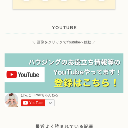
YOUTUBE
＼ 画像をクリックでYoutubeへ移動 ／
最近よく読まれている記事