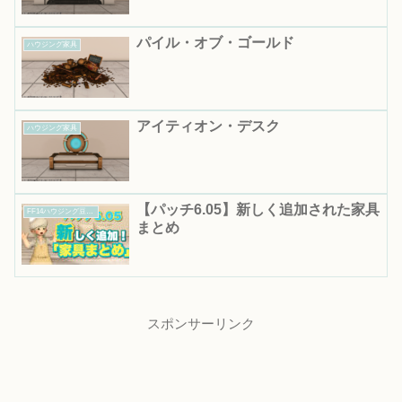
パイル・オブ・ゴールド
ハウジング家具
アイティオン・デスク
ハウジング家具
【パッチ6.05】新しく追加された家具
FF14ハウジング豆知識｜知って得する便利情報まとめ
まとめ
スポンサーリンク