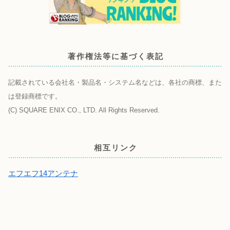
著作権法等に基づく表記
記載されている会社名・製品名・システム名などは、各社の商標、また
は登録商標です。
(C) SQUARE ENIX CO., LTD. All Rights Reserved.
相互リンク
エフエフ14アンテナ