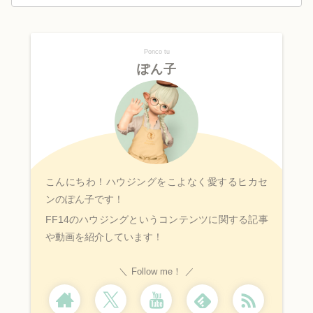
Ponco tu
ぽん子
こんにちわ！ハウジングをこよなく愛するヒカセ
ンのぽん子です！
FF14のハウジングというコンテンツに関する記事
や動画を紹介しています！
Follow me！