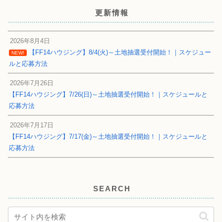
更新情報
2026年8月4日
【FF14ハウジング】8/4(火)～土地抽選受付開始！｜スケジュー
NEW!
ルと応募方法
2026年7月26日
【FF14ハウジング】7/26(日)～土地抽選受付開始！｜スケジュールと
応募方法
2026年7月17日
【FF14ハウジング】7/17(金)～土地抽選受付開始！｜スケジュールと
応募方法
SEARCH