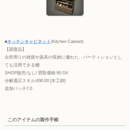
■
キッチンキャビネット
(Kitchen Cabinet)
【調度品】
台所周りの雑貨や器具の収納に優れた、パーティションとし
ても活用できる棚
SHOP販売:なし/ 買取価格:90 Gil
分解適正スキル:690.00 [木工師]
追加パッチ7.0
このアイテムの製作手帳