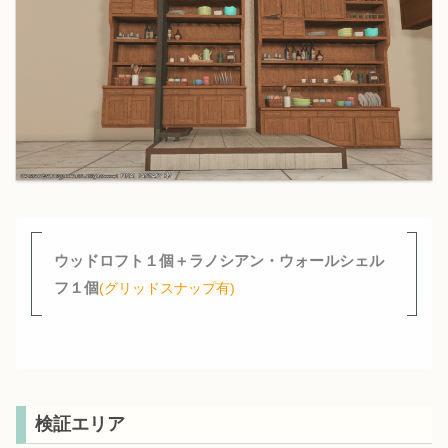
ウッドロフト１個＋ラノシアン・ウォールシェル
フ１個
(グリッドスナップ有)
検証エリア