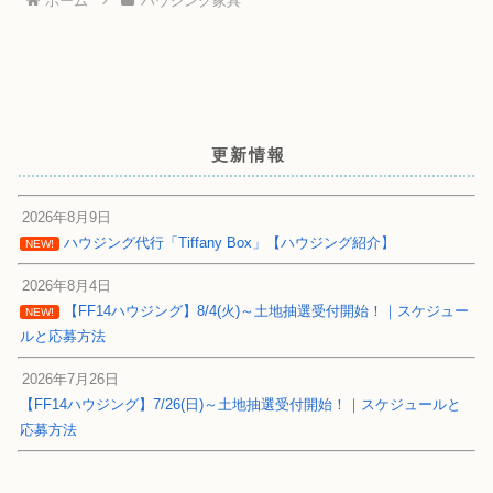
ホーム
ハウジング家具
更新情報
2026年8月9日
ハウジング代行「Tiffany Box」【ハウジング紹介】
NEW!
2026年8月4日
【FF14ハウジング】8/4(火)～土地抽選受付開始！｜スケジュー
NEW!
ルと応募方法
2026年7月26日
【FF14ハウジング】7/26(日)～土地抽選受付開始！｜スケジュールと
応募方法