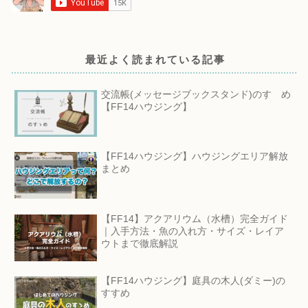
最近よく読まれている記事
交流帳(メッセージブックスタンド)のすゝめ
【FF14ハウジング】
【FF14ハウジング】ハウジングエリア解放
まとめ
【FF14】アクアリウム（水槽）完全ガイド
｜入手方法・魚の入れ方・サイズ・レイア
ウトまで徹底解説
【FF14ハウジング】庭具の木人(ダミー)の
すすめ