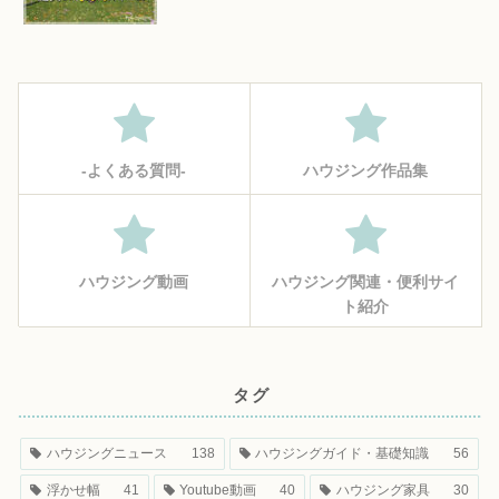
‐よくある質問‐
ハウジング作品集
ハウジング動画
ハウジング関連・便利サイ
ト紹介
タグ
ハウジングニュース
138
ハウジングガイド・基礎知識
56
浮かせ幅
41
Youtube動画
40
ハウジング家具
30