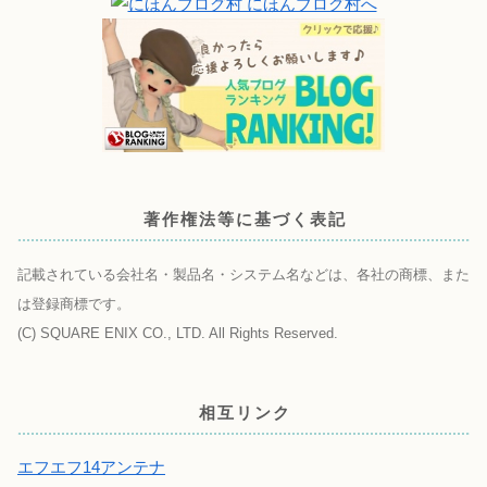
著作権法等に基づく表記
記載されている会社名・製品名・システム名などは、各社の商標、また
は登録商標です。
(C) SQUARE ENIX CO., LTD. All Rights Reserved.
相互リンク
エフエフ14アンテナ