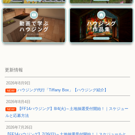
更新情報
2026年8月9日
ハウジング代行「Tiffany Box」【ハウジング紹介】
NEW!
2026年8月4日
【FF14ハウジング】8/4(火)～土地抽選受付開始！｜スケジュー
NEW!
ルと応募方法
2026年7月26日
【FF14ハウジング】7/26(日)～土地抽選受付開始！｜スケジュールと