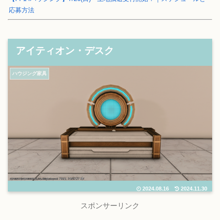
応募方法
アイティオン・デスク
ハウジング家具
2024.08.16
2024.11.30
スポンサーリンク