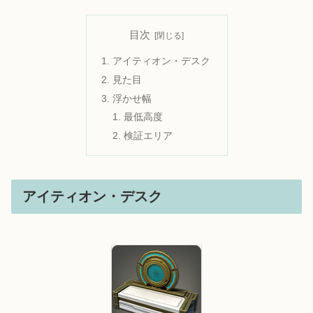
目次
アイティオン・デスク
見た目
浮かせ幅
最低高度
検証エリア
アイティオン・デスク