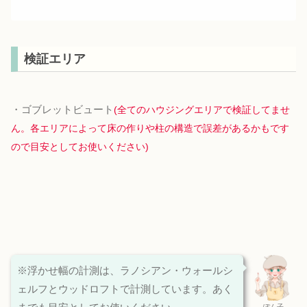
検証エリア
・ゴブレットビュート
(全てのハウジングエリアで検証してませ
ん。各エリアによって床の作りや柱の構造で誤差があるかもです
ので目安としてお使いください)
※浮かせ幅の計測は、ラノシアン・ウォールシ
ェルフとウッドロフトで計測しています。あく
ぽん子