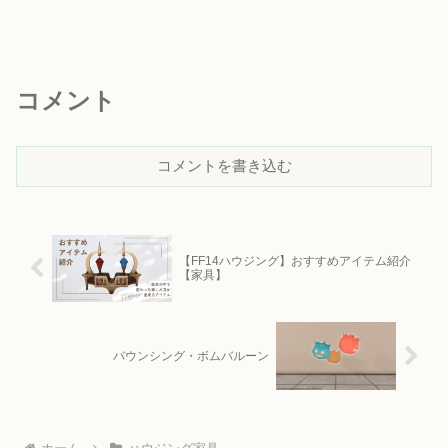
コメント
コメントを書き込む
【FF14ハウジング】おすすめアイテム紹介
【家具】
バウンシング・ボムバルーン