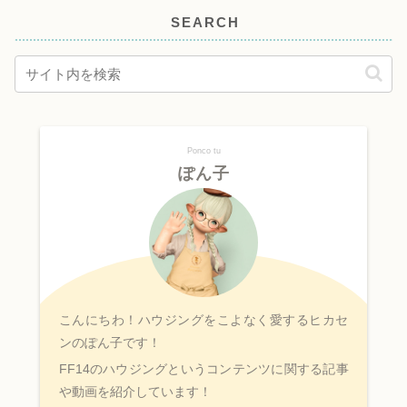
SEARCH
Ponco tu
ぽん子
こんにちわ！ハウジングをこよなく愛するヒカセ
ンのぽん子です！
FF14のハウジングというコンテンツに関する記事
や動画を紹介しています！