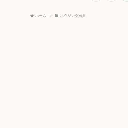
へ
ホーム
ハウジング家具