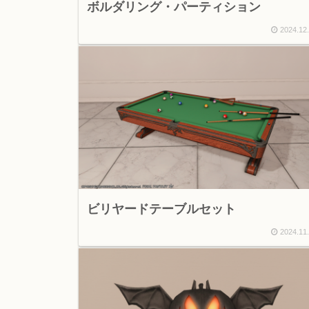
ボルダリング・パーティション
2024.12
ビリヤードテーブルセット
2024.11