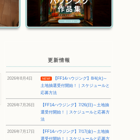
更新情報
2026年8月4日
【FF14ハウジング】8/4(火)～
NEW!
土地抽選受付開始！｜スケジュールと
応募方法
2026年7月26日
【FF14ハウジング】7/26(日)～土地抽
選受付開始！｜スケジュールと応募方
法
2026年7月17日
【FF14ハウジング】7/17(金)～土地抽
選受付開始！｜スケジュールと応募方