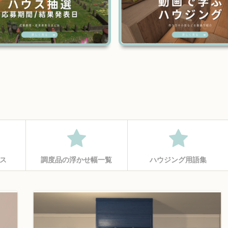
ス
調度品の浮かせ幅一覧
ハウジング用語集