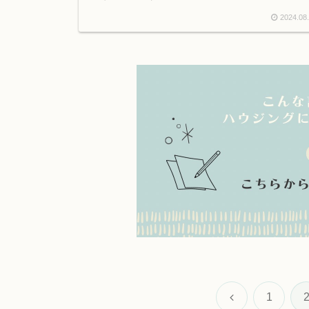
2024.08
前
1