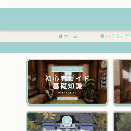
ホーム
ハウジング