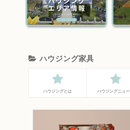
ハウジング家具
ハウジングとは
ハウジングニュー