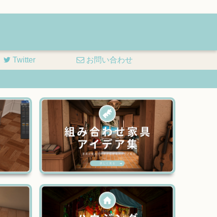
Twitter
お問い合わせ