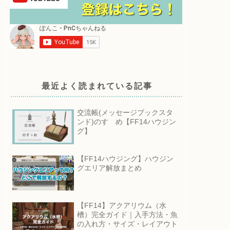
最近よく読まれている記事
交流帳(メッセージブックスタ
ンド)のすゝめ【FF14ハウジン
グ】
【FF14ハウジング】ハウジン
グエリア解放まとめ
【FF14】アクアリウム（水
槽）完全ガイド｜入手方法・魚
の入れ方・サイズ・レイアウト