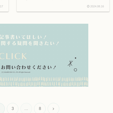
.17
2024.08.16
次
2
3
…
8