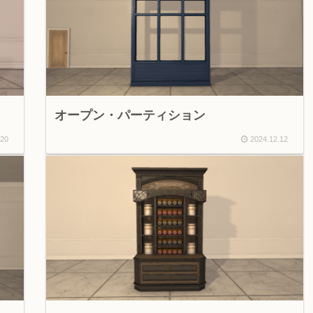
オープン・パーティション
.20
2024.12.12