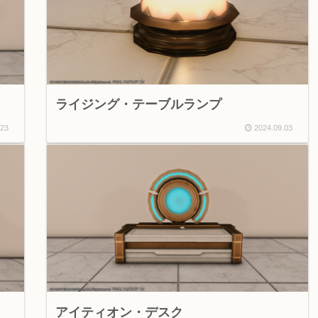
ライジング・テーブルランプ
.23
2024.09.03
アイティオン・デスク