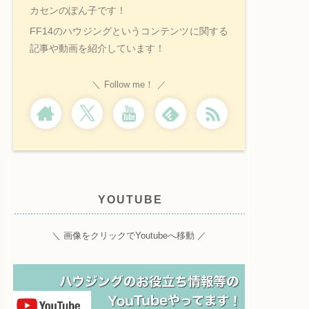
カセンのぽん子です！
FF14のハウジングというコンテンツに関する
記事や動画を紹介しています！
Follow me！
YOUTUBE
＼ 画像をクリックでYoutubeへ移動 ／