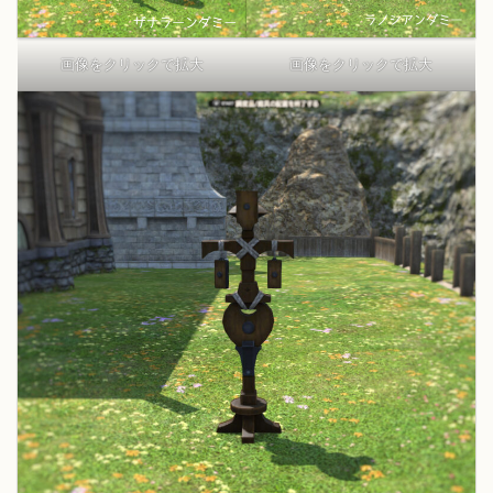
画像をクリックで拡大
画像をクリックで拡大