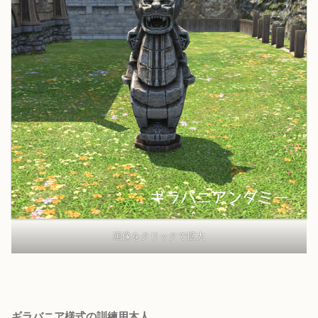
画像をクリックで拡大
ギラバニア様式の訓練用木人