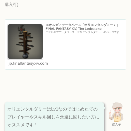
)
購入可
エオルゼアデータベース「オリエンタルダミー」 |
FINAL FANTASY XIV, The Lodestone
エオルゼアデータベース「オリエンタルダミー」のページです。
jp.finalfantasyxiv.com
オリエンタルダミーはLv1なのではじめたての
プレイヤーやスキル回しを永遠に回したい方に
オススメです！
ぽん子