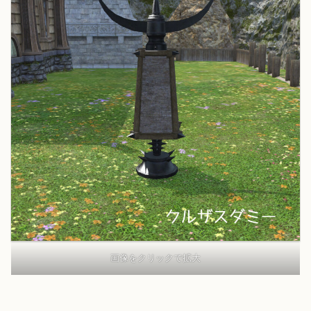
画像をクリックで拡大