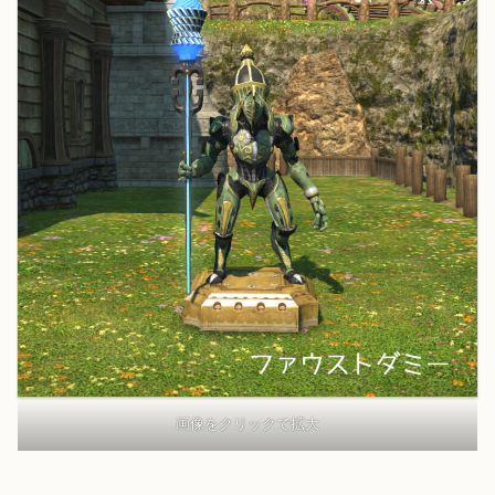
画像をクリックで拡大