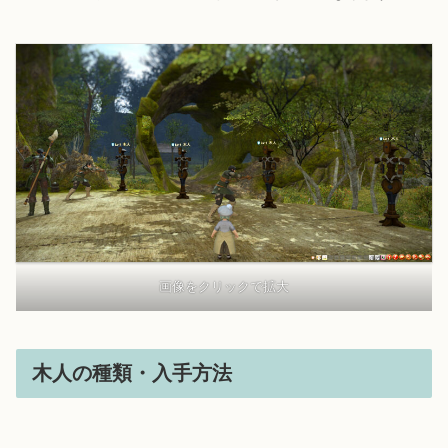
画像をクリックで拡大
木人の種類・入手方法