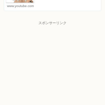
www.youtube.com
スポンサーリンク