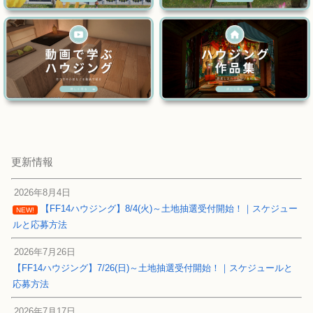
更新情報
2026年8月4日
【FF14ハウジング】8/4(火)～土地抽選受付開始！｜スケジュー
NEW!
ルと応募方法
2026年7月26日
【FF14ハウジング】7/26(日)～土地抽選受付開始！｜スケジュールと
応募方法
2026年7月17日