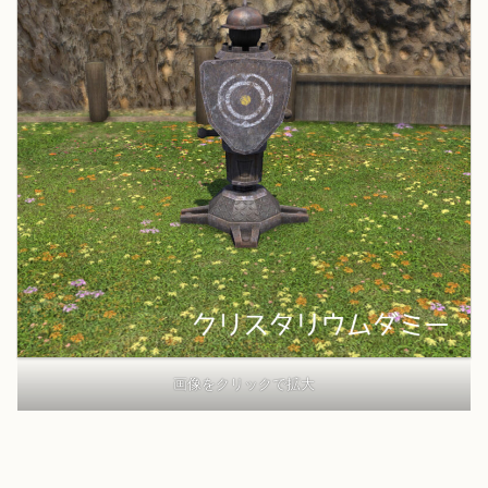
画像をクリックで拡大