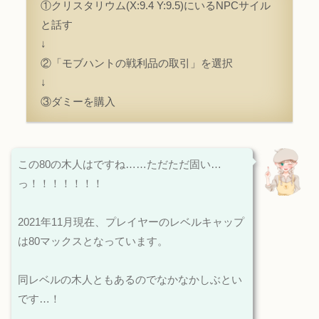
①クリスタリウム(X:9.4 Y:9.5)にいるNPCサイル
と話す
↓
②「モブハントの戦利品の取引」を選択
↓
③ダミーを購入
この80の木人はですね……ただただ固い…
っ！！！！！！！
2021年11月現在、プレイヤーのレベルキャップ
は80マックスとなっています。
同レベルの木人ともあるのでなかなかしぶとい
です…！