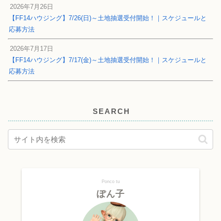
2026年7月26日
【FF14ハウジング】7/26(日)～土地抽選受付開始！｜スケジュールと
応募方法
2026年7月17日
【FF14ハウジング】7/17(金)～土地抽選受付開始！｜スケジュールと
応募方法
SEARCH
Ponco tu
ぽん子