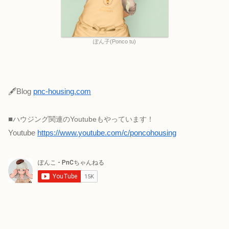
ぽん子(Ponco tu)
🖋Blog
pnc-housing.com
■
ハウジング関連のYoutubeもやっています！
Youtube
https://www.youtube.com/c/poncohousing