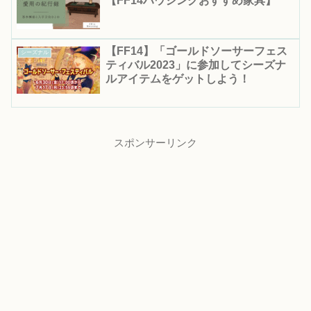
【FF14ハウジングおすすめ家具】
【FF14】「ゴールドソーサーフェス
シーズナル
ティバル2023」に参加してシーズナ
ルアイテムをゲットしよう！
スポンサーリンク