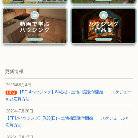
更新情報
2026年8月4日
【FF14ハウジング】8/4(火)～土地抽選受付開始！｜スケジュー
NEW!
ルと応募方法
2026年7月26日
【FF14ハウジング】7/26(日)～土地抽選受付開始！｜スケジュールと
応募方法
2026年7月17日