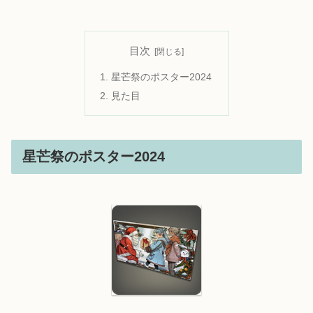
目次
星芒祭のポスター2024
見た目
星芒祭のポスター2024