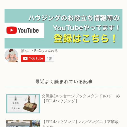
最近よく読まれている記事
交流帳(メッセージブックスタンド)のすゝめ
【FF14ハウジング】
【FF14ハウジング】ハウジングエリア解放
まとめ