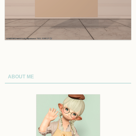
ABOUT ME