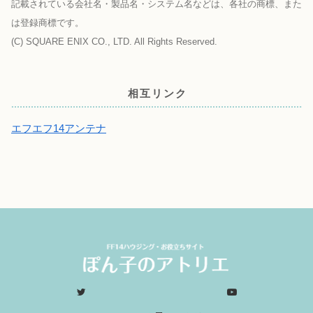
記載されている会社名・製品名・システム名などは、各社の商標、また
は登録商標です。
(C) SQUARE ENIX CO., LTD. All Rights Reserved.
相互リンク
エフエフ14アンテナ