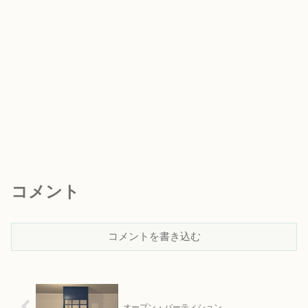
コメント
コメントを書き込む
オープン・パーティション