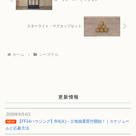
スターライト・マグカップセット
ホーム
シーズナル
更新情報
2026年8月4日
【FF14ハウジング】8/4(火)～土地抽選受付開始！｜スケジュー
NEW!
ルと応募方法