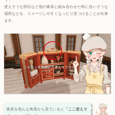
使えそうな部位など他の家具と組み合わせた時に合いそうな
場所などを、イメージしやすくなったり見つけることが出来
ます。
家具を色んな角度から見ていると
「ここ使えそ