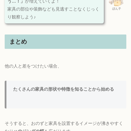
う…！」
が増えていくよ！
家具の部位や装飾なども見逃すことなくじっく
ぽん子
り観察しよう♪
まとめ
他の人と差をつけたい場合、
たくさんの家具の形状や特徴を知ることから始める
そうすると、おのずと家具を設置するイメージが沸きやすく