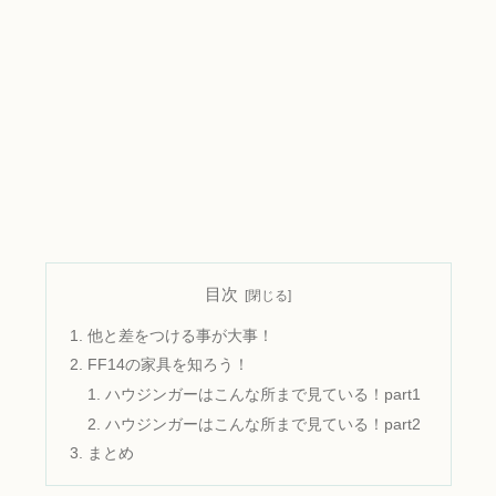
目次
他と差をつける事が大事！
FF14の家具を知ろう！
ハウジンガーはこんな所まで見ている！part1
ハウジンガーはこんな所まで見ている！part2
まとめ