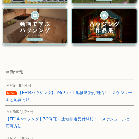
更新情報
2026年8月4日
【FF14ハウジング】8/4(火)～土地抽選受付開始！｜スケジュー
NEW!
ルと応募方法
2026年7月26日
【FF14ハウジング】7/26(日)～土地抽選受付開始！｜スケジュールと
応募方法
2026年7月17日