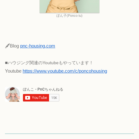
ぽん子(Ponco tu)
🖋Blog
pnc-housing.com
■
ハウジング関連のYoutubeもやっています！
Youtube
https://www.youtube.com/c/poncohousing