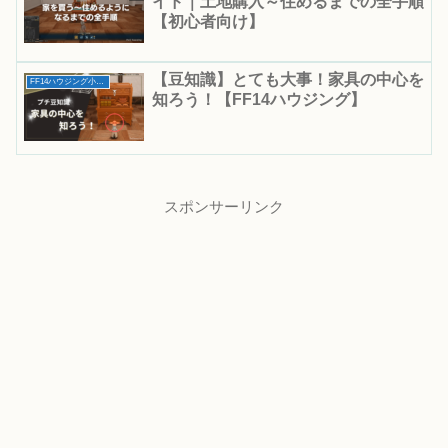
イド｜土地購入～住めるまでの全手順
【初心者向け】
【豆知識】とても大事！家具の中心を
FF14ハウジング小技・テクニック集
知ろう！【FF14ハウジング】
スポンサーリンク