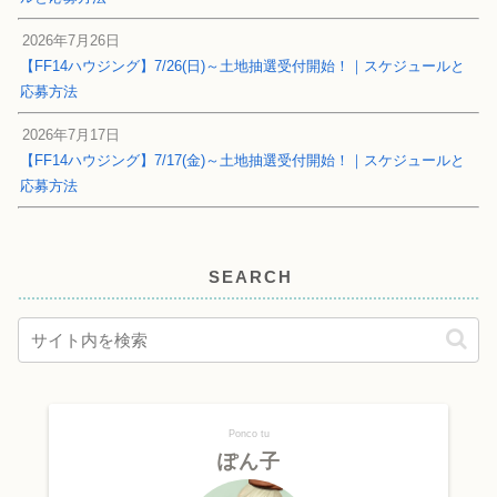
2026年7月26日
【FF14ハウジング】7/26(日)～土地抽選受付開始！｜スケジュールと
応募方法
2026年7月17日
【FF14ハウジング】7/17(金)～土地抽選受付開始！｜スケジュールと
応募方法
SEARCH
Ponco tu
ぽん子