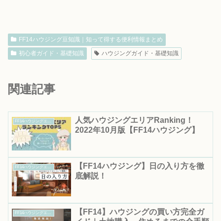
FF14ハウジング豆知識｜知って得する便利情報まとめ
初心者ガイド・基礎知識
ハウジングガイド・基礎知識
関連記事
人気ハウジングエリアRanking！
FF14ハウジングエリア情報
2022年10月版【FF14ハウジング】
【FF14ハウジング】日の入り方を徹
FF14ハウジングエリア情報
底解説！
【FF14】ハウジングの買い方完全ガ
FF14ハウジングエリア情報