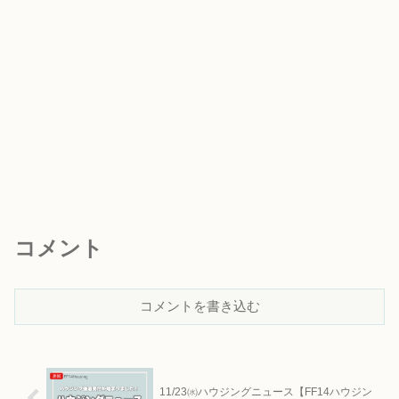
コメント
コメントを書き込む
11/23㈬ハウジングニュース【FF14ハウジン