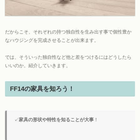
だからこそ、それぞれの持つ独自性を生み出す事で個性豊か
なハウジングを完成させることが出来ます。
では、そういった独自性など他と差をつけるにはどうしたら
いいのか。紹介していきます。
FF14の家具を知ろう！
✓
家具の形状や特性を知ることが大事
！