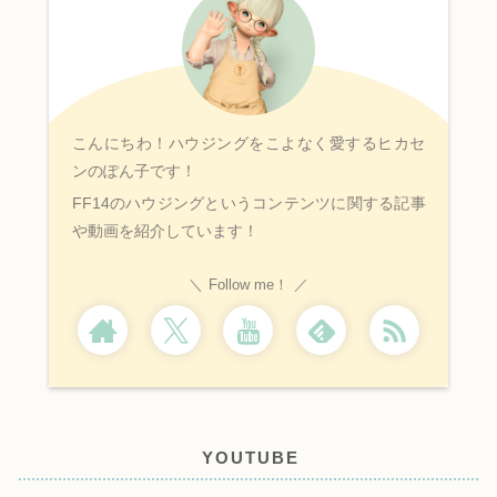
こんにちわ！ハウジングをこよなく愛するヒカセ
ンのぽん子です！
FF14のハウジングというコンテンツに関する記事
や動画を紹介しています！
Follow me！
YOUTUBE