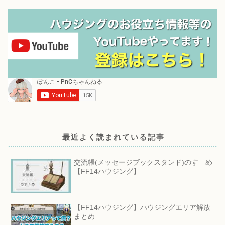
最近よく読まれている記事
交流帳(メッセージブックスタンド)のすゝめ
【FF14ハウジング】
【FF14ハウジング】ハウジングエリア解放
まとめ