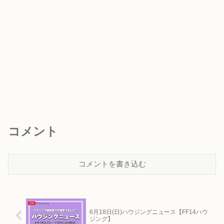
コメント
コメントを書き込む
6月18日(日)ハウジングニュース【FF14ハウ
ジング】