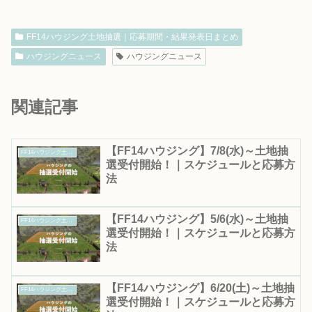
FF14ハウジング土地抽選｜応募期間・結果発表日まとめ
ハウジングニュース
ハウジングニュース
関連記事
【FF14ハウジング】7/8(水)～土地抽
FF14ハウジング土地抽選｜応募期間・結果発表日まとめ
選受付開始！｜スケジュールと応募方
法
【FF14ハウジング】5/6(水)～土地抽
FF14ハウジング土地抽選｜応募期間・結果発表日まとめ
選受付開始！｜スケジュールと応募方
法
【FF14ハウジング】6/20(土)～土地抽
FF14ハウジング土地抽選｜応募期間・結果発表日まとめ
選受付開始！｜スケジュールと応募方