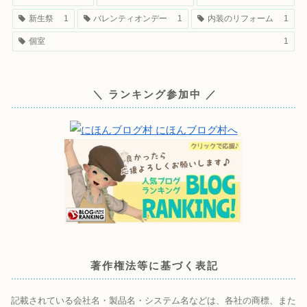
新生祭
1
バレンティオンデー
1
内装のリフォーム
1
個室
1
＼ ランキング参加中 ／
著作権法等に基づく表記
記載されている会社名・製品名・システム名などは、各社の商標、また