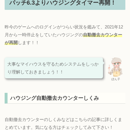
パッチ6.3よりハウジングタイマー再開！
昨今のゲームへのログインがつらい状況を鑑みて、2021年12
月から一時停止をしていたハウジングの
自動撤去カウンター
が再開
します！！
大事なマイハウスを守るためシステムをしっか
り理解しておきましょう！！
ぽん子
ハウジング自動撤去カウンターしくみ
自動撤去カウンターのしくみなどはこちらの記事に詳しくま
とめています。気になる方はチェックしてみて下さい！