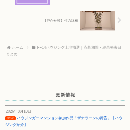
【浮かせ幅】竹の鉢植
ホーム
FF14ハウジング土地抽選｜応募期間・結果発表日
まとめ
更新情報
2026年8月10日
ハウジンガーマンション参加作品「ザナラーンの黄昏」【ハウ
NEW!
ジング紹介】