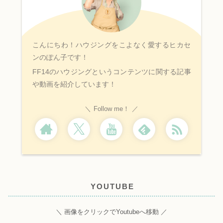
こんにちわ！ハウジングをこよなく愛するヒカセ
ンのぽん子です！
FF14のハウジングというコンテンツに関する記事
や動画を紹介しています！
Follow me！
YOUTUBE
＼ 画像をクリックでYoutubeへ移動 ／