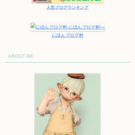
人気ブログランキング
にほんブログ村
ABOUT ME