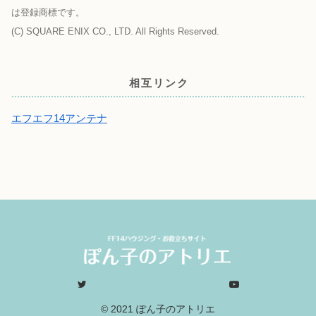
は登録商標です。
(C) SQUARE ENIX CO., LTD. All Rights Reserved.
相互リンク
エフエフ14アンテナ
© 2021 ぽん子のアトリエ