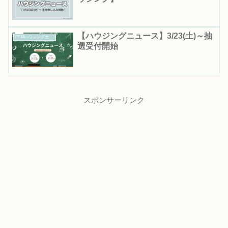
【ハウジングニュース】3/23(土)～抽
FF14ハウジング土地抽選｜応募期間・結果発表日まとめ
選受付開始
スポンサーリンク