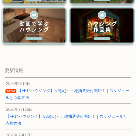
更新情報
2026年8月4日
【FF14ハウジング】8/4(火)～土地抽選受付開始！｜スケジュー
NEW!
ルと応募方法
2026年7月26日
【FF14ハウジング】7/26(日)～土地抽選受付開始！｜スケジュールと
応募方法
2026年7月17日