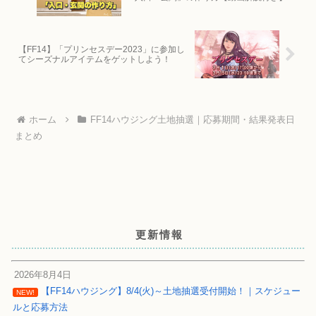
【FF14】「プリンセスデー2023」に参加し
てシーズナルアイテムをゲットしよう！
ホーム
FF14ハウジング土地抽選｜応募期間・結果発表日
まとめ
更新情報
2026年8月4日
【FF14ハウジング】8/4(火)～土地抽選受付開始！｜スケジュー
NEW!
ルと応募方法