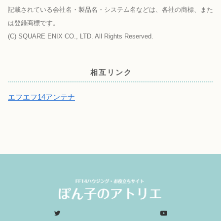
記載されている会社名・製品名・システム名などは、各社の商標、また
は登録商標です。
(C) SQUARE ENIX CO., LTD. All Rights Reserved.
相互リンク
エフエフ14アンテナ