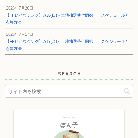
2026年7月26日
【FF14ハウジング】7/26(日)～土地抽選受付開始！｜スケジュールと
応募方法
2026年7月17日
【FF14ハウジング】7/17(金)～土地抽選受付開始！｜スケジュールと
応募方法
SEARCH
Ponco tu
ぽん子