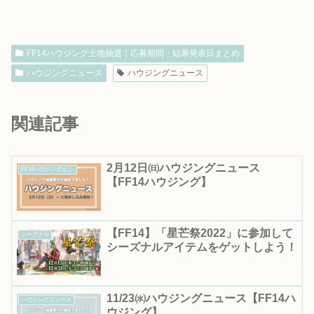
FF14ハウジング土地抽選｜応募期間・結果発表日まとめ
ハウジングニュース
ハウジングニュース
関連記事
2月12日㈰ハウジングニュース
FF14ハウジング土地抽選｜応募期間・結果発表日まとめ
【FF14ハウジング】
【FF14】「星芒祭2022」に参加して
シーズナル
シーズナルアイテムをゲットしよう！
11/23㈬ハウジングニュース【FF14ハ
ハウジングニュース
ウジング】