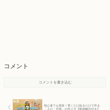
コメント
コメントを書き込む
初心者でも簡単！置くだけ貼るだけで作る
「入口・玄関」の作り方【動画解説付き】