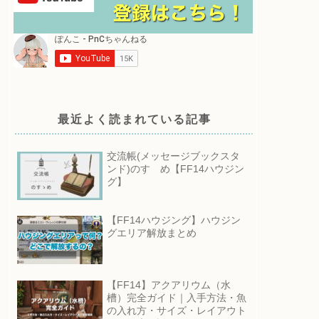
最近よく読まれている記事
交流帳(メッセージブックスタ
ンド)のすゝめ【FF14ハウジン
グ】
【FF14ハウジング】ハウジン
グエリア解放まとめ
【FF14】アクアリウム（水
槽）完全ガイド｜入手方法・魚
の入れ方・サイズ・レイアウト