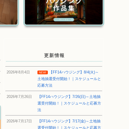
更新情報
2026年8月4日
【FF14ハウジング】8/4(火)～
NEW!
土地抽選受付開始！｜スケジュールと
応募方法
2026年7月26日
【FF14ハウジング】7/26(日)～土地抽
選受付開始！｜スケジュールと応募方
法
2026年7月17日
【FF14ハウジング】7/17(金)～土地抽
選受付開始！｜スケジュールと応募方