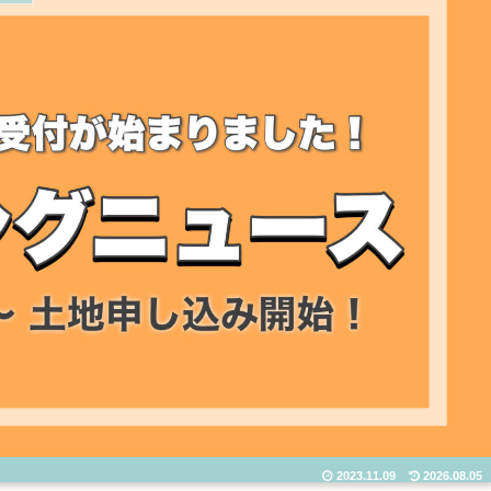
2023.11.09
2026.08.05