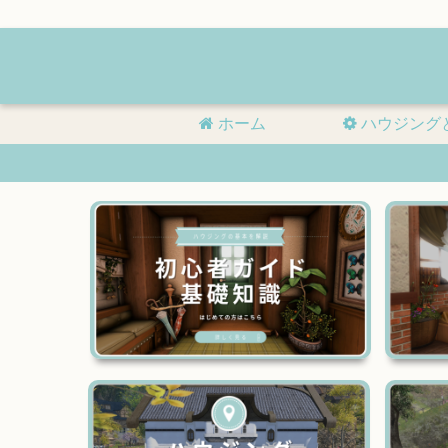
ホーム
ハウジング