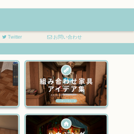
Twitter
お問い合わせ