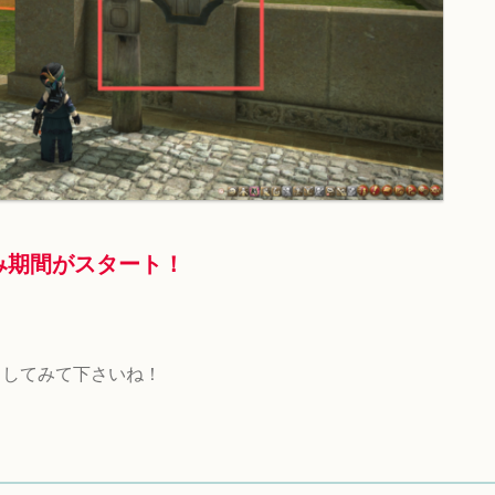
み期間がスタート！
クしてみて下さいね！