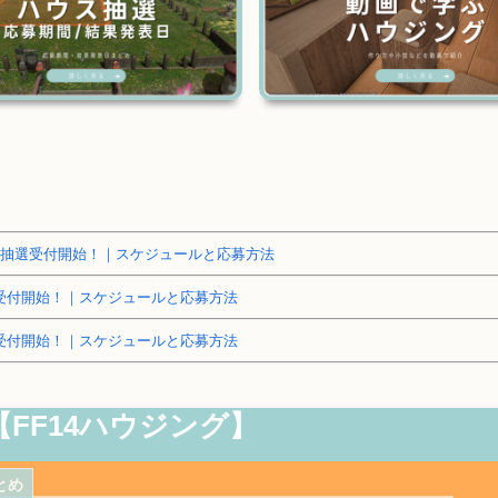
～土地抽選受付開始！｜スケジュールと応募方法
抽選受付開始！｜スケジュールと応募方法
抽選受付開始！｜スケジュールと応募方法
【FF14ハウジング】
とめ