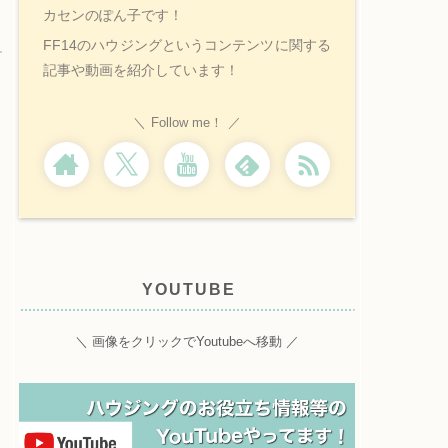
カセンのぽん子です！
FF14のハウジングというコンテンツに関する
記事や動画を紹介しています！
Follow me！
YOUTUBE
＼ 画像をクリックでYoutubeへ移動 ／