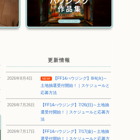
更新情報
2026年8月4日
【FF14ハウジング】8/4(火)～
NEW!
土地抽選受付開始！｜スケジュールと
応募方法
2026年7月26日
【FF14ハウジング】7/26(日)～土地抽
選受付開始！｜スケジュールと応募方
法
2026年7月17日
【FF14ハウジング】7/17(金)～土地抽
選受付開始！｜スケジュールと応募方