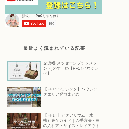
最近よく読まれている記事
交流帳(メッセージブックスタ
ンド)のすゝめ【FF14ハウジン
グ】
【FF14ハウジング】ハウジン
グエリア解放まとめ
【FF14】アクアリウム（水
槽）完全ガイド｜入手方法・魚
の入れ方・サイズ・レイアウト