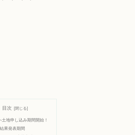
目次
月)~土地申し込み期間開始！
結果発表期間