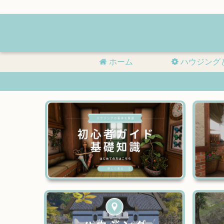
ホーム
ハウジング