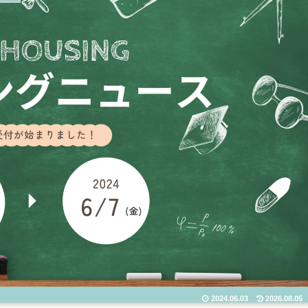
2024.06.03
2026.08.05