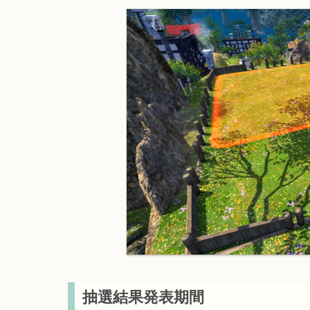
抽選結果発表期間