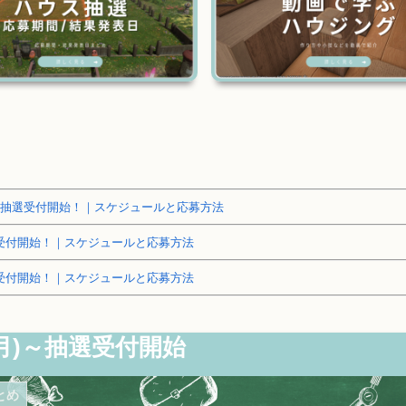
～土地抽選受付開始！｜スケジュールと応募方法
抽選受付開始！｜スケジュールと応募方法
抽選受付開始！｜スケジュールと応募方法
月)～抽選受付開始
とめ