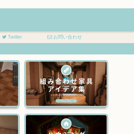
Twitter
お問い合わせ