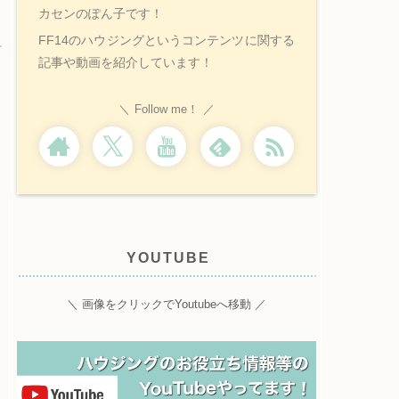
カセンのぽん子です！
FF14のハウジングというコンテンツに関する
記事や動画を紹介しています！
Follow me！
YOUTUBE
＼ 画像をクリックでYoutubeへ移動 ／