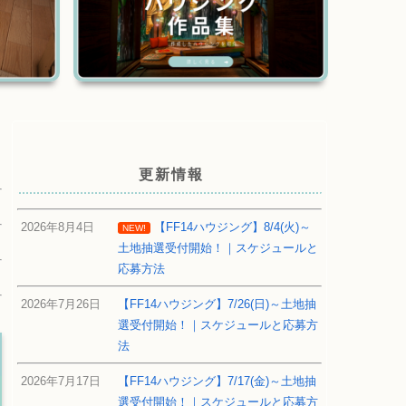
更新情報
2026年8月4日
【FF14ハウジング】8/4(火)～
NEW!
土地抽選受付開始！｜スケジュールと
応募方法
2026年7月26日
【FF14ハウジング】7/26(日)～土地抽
選受付開始！｜スケジュールと応募方
法
2026年7月17日
【FF14ハウジング】7/17(金)～土地抽
選受付開始！｜スケジュールと応募方