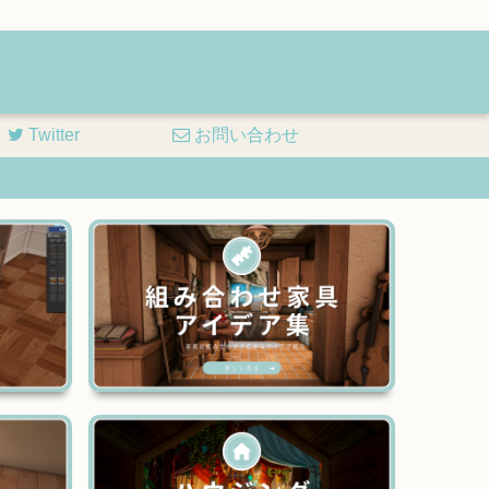
Twitter
お問い合わせ