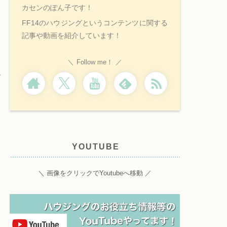
カセンのぽん子です！
FF14のハウジングというコンテンツに関する
記事や動画を紹介しています！
Follow me！
YOUTUBE
＼ 画像をクリックでYoutubeへ移動 ／