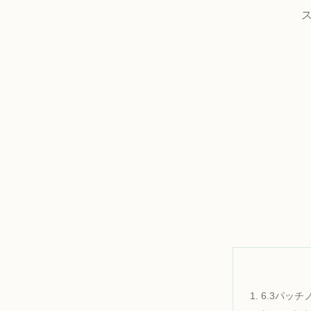
6.3パッ