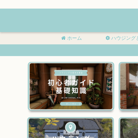
ホーム
ハウジング