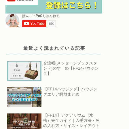
最近よく読まれている記事
交流帳(メッセージブックスタ
ンド)のすゝめ【FF14ハウジン
グ】
【FF14ハウジング】ハウジン
グエリア解放まとめ
【FF14】アクアリウム（水
槽）完全ガイド｜入手方法・魚
の入れ方・サイズ・レイアウト