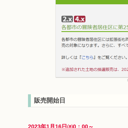
販売開始日
2023年1月16日㈪0：00～