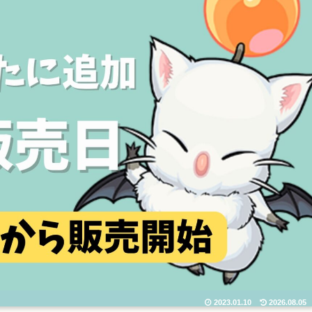
2023.01.10
2026.08.05