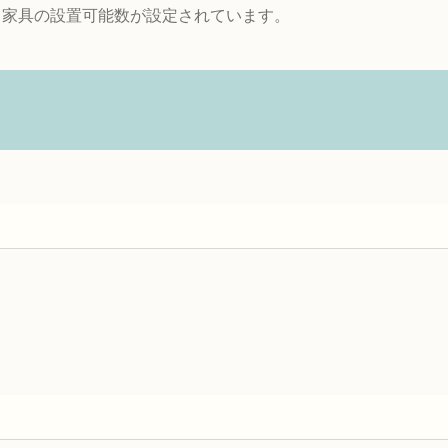
・家具の設置可能数が設定されています。