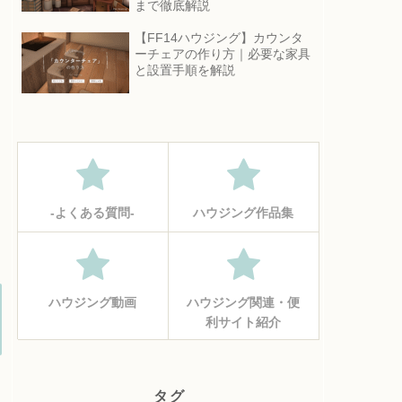
まで徹底解説
【FF14ハウジング】カウンタ
ーチェアの作り方｜必要な家具
と設置手順を解説
‐よくある質問‐
ハウジング作品集
ハウジング動画
ハウジング関連・便
利サイト紹介
タグ