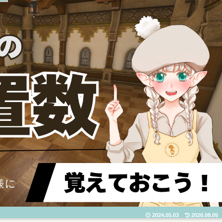
2024.05.03
2026.08.05