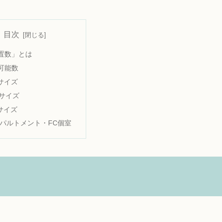
目次
置数」とは
可能数
サイズ
サイズ
サイズ
パルトメント・FC個室