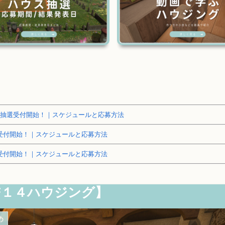
～土地抽選受付開始！｜スケジュールと応募方法
抽選受付開始！｜スケジュールと応募方法
抽選受付開始！｜スケジュールと応募方法
F１４ハウジング】
め