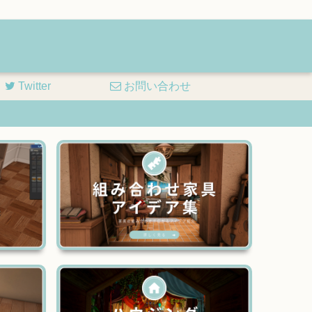
Twitter
お問い合わせ