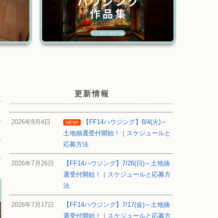
更新情報
2026年8月4日
【FF14ハウジング】8/4(火)～
NEW!
土地抽選受付開始！｜スケジュールと
応募方法
2026年7月26日
【FF14ハウジング】7/26(日)～土地抽
選受付開始！｜スケジュールと応募方
法
2026年7月17日
【FF14ハウジング】7/17(金)～土地抽
選受付開始！｜スケジュールと応募方