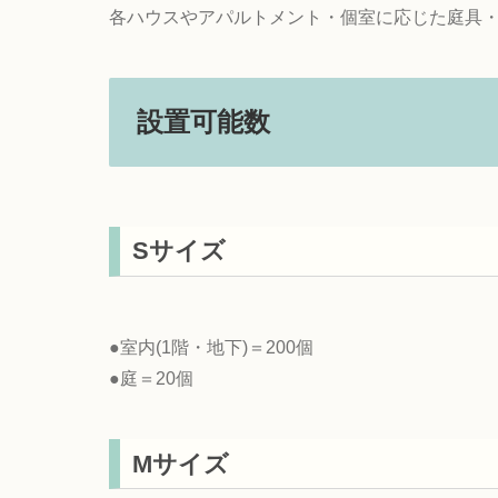
各ハウスやアパルトメント・個室に応じた庭具
設置可能数
Sサイズ
●室内(1階・地下)＝200個
●庭＝20個
Mサイズ