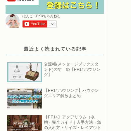
最近よく読まれている記事
交流帳(メッセージブックスタ
ンド)のすゝめ【FF14ハウジン
グ】
【FF14ハウジング】ハウジン
グエリア解放まとめ
【FF14】アクアリウム（水
槽）完全ガイド｜入手方法・魚
の入れ方・サイズ・レイアウト