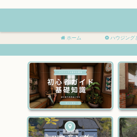
ホーム
ハウジング