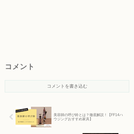
コメント
コメントを書き込む
美容師の呼び鈴とは？徹底解説！【FF14ハ
ウジングおすすめ家具】