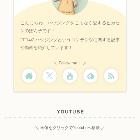
こんにちわ！ハウジングをこよなく愛するヒカセ
ンのぽん子です！
FF14のハウジングというコンテンツに関する記事
や動画を紹介しています！
Follow me！
YOUTUBE
＼ 画像をクリックでYoutubeへ移動 ／