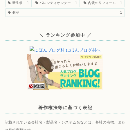
新生祭
1
バレンティオンデー
1
内装のリフォーム
1
個室
1
＼ ランキング参加中 ／
著作権法等に基づく表記
記載されている会社名・製品名・システム名などは、各社の商標、また