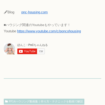
🖋Blog
pnc-housing.com
■
ハウジング関連のYoutubeもやっています！
Youtube
https://www.youtube.com/c/poncohousing
FF14ハウジング動画集｜作り方・テクニックを動画で解説