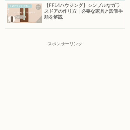
【FF14ハウジング】シンプルなガラ
FF14ハウジング動画集｜作り方・テクニックを動画で解説
スドアの作り方｜必要な家具と設置手
順を解説
スポンサーリンク