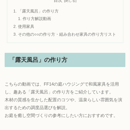
目次
「露天風呂」の作り方
作り方解説動画
使用家具
その他の○○の作り方・組み合わせ家具の作り方リスト
「露天風呂」の作り方
こちらの動画では、FF14の庭ハウジングで和風家具を活用
し、趣ある「露天風呂」の作り方をご紹介しています。
木材の質感を生かした配置のコツや、温泉らしい雰囲気を演
出するための調度品選びを解説。
お庭を癒し空間づくりの参考にしたい方におすすめです。