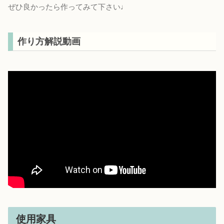
ぜひ良かったら作ってみて下さい♩
作り方解説動画
使用家具