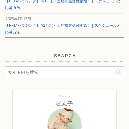
【FF14ハウジング】7/26(日)～土地抽選受付開始！｜スケジュールと
応募方法
2026年7月17日
【FF14ハウジング】7/17(金)～土地抽選受付開始！｜スケジュールと
応募方法
SEARCH
Ponco tu
ぽん子