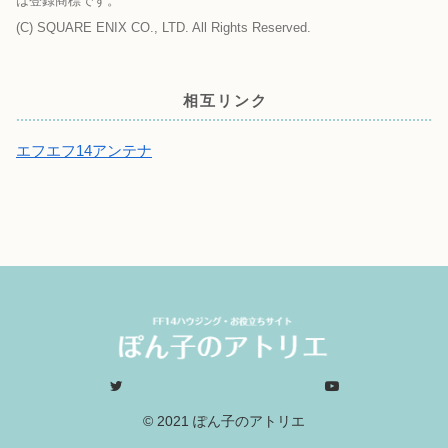
は登録商標です。
(C) SQUARE ENIX CO., LTD. All Rights Reserved.
相互リンク
エフエフ14アンテナ
© 2021 ぽん子のアトリエ