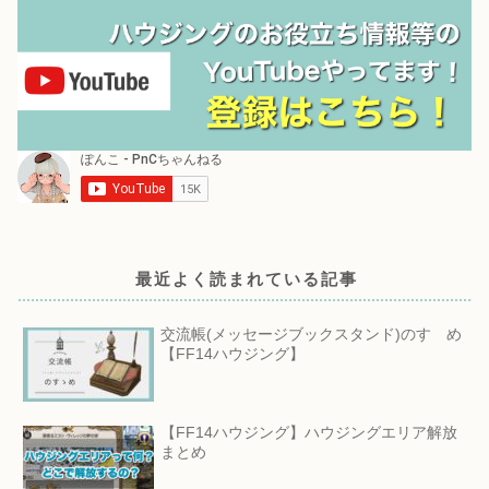
最近よく読まれている記事
交流帳(メッセージブックスタンド)のすゝめ
【FF14ハウジング】
【FF14ハウジング】ハウジングエリア解放
まとめ