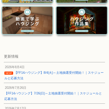
更新情報
2026年8月4日
【FF14ハウジング】8/4(火)～土地抽選受付開始！｜スケジュー
NEW!
ルと応募方法
2026年7月26日
【FF14ハウジング】7/26(日)～土地抽選受付開始！｜スケジュールと
応募方法
2026年7月17日