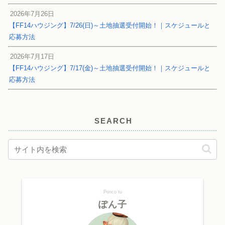
2026年7月26日
【FF14ハウジング】7/26(日)～土地抽選受付開始！｜スケジュールと
応募方法
2026年7月17日
【FF14ハウジング】7/17(金)～土地抽選受付開始！｜スケジュールと
応募方法
SEARCH
Ponco tu
ぽん子