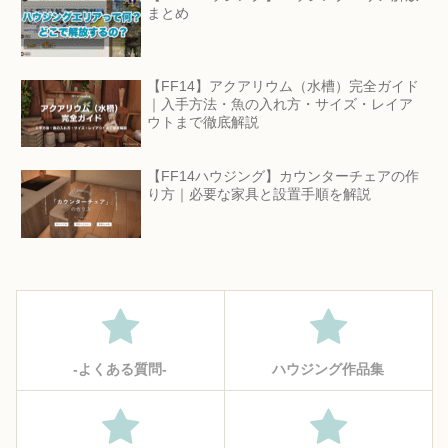
まとめ
【FF14】アクアリウム（水槽）完全ガイド
｜入手方法・魚の入れ方・サイズ・レイア
ウトまで徹底解説
【FF14ハウジング】カウンターチェアの作
り方｜必要な家具と設置手順を解説
‐よくある質問‐
ハウジング作品集