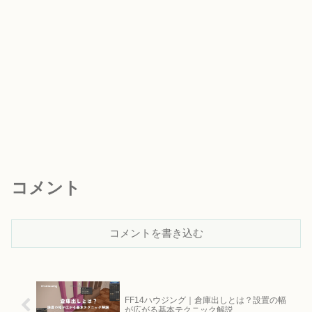
コメント
コメントを書き込む
FF14ハウジング｜倉庫出しとは？設置の幅
が広がる基本テクニック解説