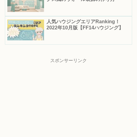
人気ハウジングエリアRanking！
FF14ハウジングエリア情報
2022年10月版【FF14ハウジング】
スポンサーリンク