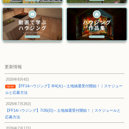
更新情報
2026年8月4日
【FF14ハウジング】8/4(火)～土地抽選受付開始！｜スケジュー
NEW!
ルと応募方法
2026年7月26日
【FF14ハウジング】7/26(日)～土地抽選受付開始！｜スケジュールと
応募方法
2026年7月17日