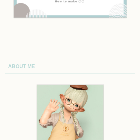
ABOUT ME