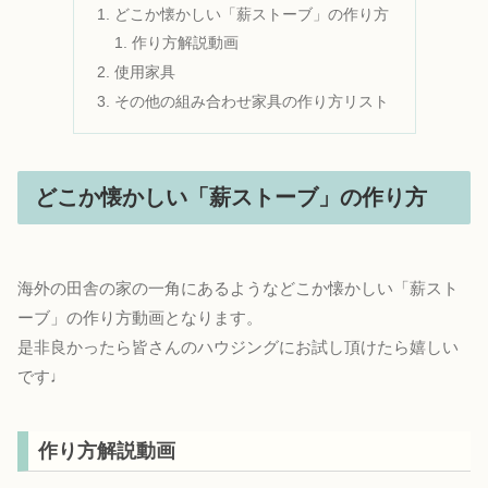
どこか懐かしい「薪ストーブ」の作り方
作り方解説動画
使用家具
その他の組み合わせ家具の作り方リスト
どこか懐かしい「薪ストーブ」の作り方
海外の田舎の家の一角にあるようなどこか懐かしい「薪スト
ーブ」の作り方動画となります。
是非良かったら皆さんのハウジングにお試し頂けたら嬉しい
です♩
作り方解説動画