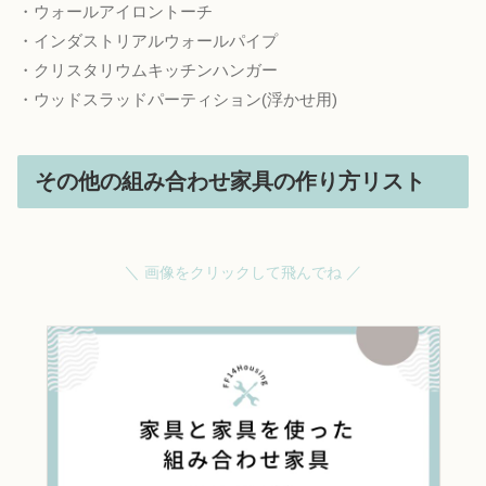
・ウォールアイロントーチ
・インダストリアルウォールパイプ
・クリスタリウムキッチンハンガー
・ウッドスラッドパーティション(浮かせ用)
その他の組み合わせ家具の作り方リスト
＼
／
画像をクリックして飛んでね