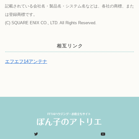
記載されている会社名・製品名・システム名などは、各社の商標、また
は登録商標です。
(C) SQUARE ENIX CO., LTD. All Rights Reserved.
相互リンク
エフエフ14アンテナ