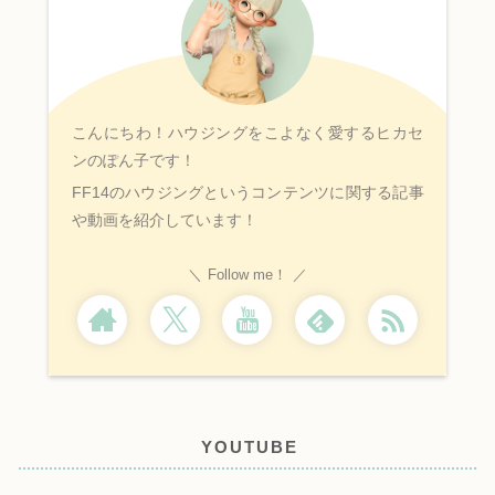
こんにちわ！ハウジングをこよなく愛するヒカセ
ンのぽん子です！
FF14のハウジングというコンテンツに関する記事
や動画を紹介しています！
Follow me！
YOUTUBE