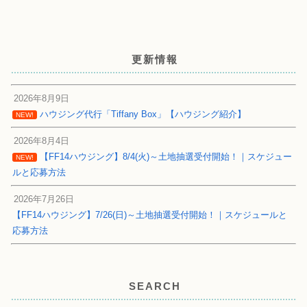
更新情報
2026年8月9日
ハウジング代行「Tiffany Box」【ハウジング紹介】
NEW!
2026年8月4日
【FF14ハウジング】8/4(火)～土地抽選受付開始！｜スケジュー
NEW!
ルと応募方法
2026年7月26日
【FF14ハウジング】7/26(日)～土地抽選受付開始！｜スケジュールと
応募方法
SEARCH