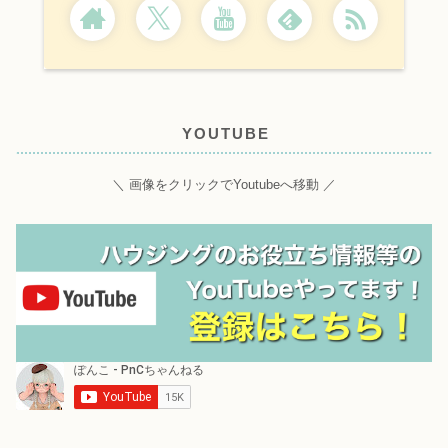
YOUTUBE
＼ 画像をクリックでYoutubeへ移動 ／