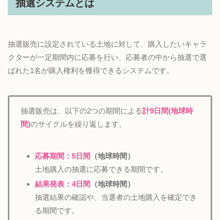
抽選システムとは
抽選販売に設定されている土地に対して、購入したいキャラ
クターが一定期間内に応募を行い、応募者の中から抽選で選
ばれた1名が購入権利を獲得できるシステムです。
抽選販売は、以下の2つの期間による
計9日間(地球時
間)
のサイクルを繰り返します。
応募期間：5日間
（地球時間）
土地購入の抽選に応募できる期間です。
結果発表：4日間
（地球時間）
抽選結果の確認や、当選者の土地購入を確定でき
る期間です。