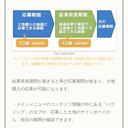
The Lodestone
※メンテナンス等の影響で各期間が5日間／4日間に満たない場合があり
ます。抽選販売に参加する方はゲーム内でご確認ください。
結果発表期間が過ぎると再び応募期間が始まり、土地
購入の応募が可能になります。
・メインメニューのコンテンツ情報の中にある「ハウ
ジング」のタブや、応募した土地のサインボードか
ら、現在の期間が確認できます。