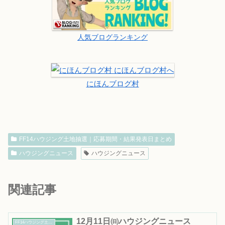
人気ブログランキング
にほんブログ村
FF14ハウジング土地抽選｜応募期間・結果発表日まとめ
ハウジングニュース
ハウジングニュース
関連記事
12月11日㈰ハウジングニュース
FF14ハウジング土地抽選｜応募期間・結果発表日まとめ