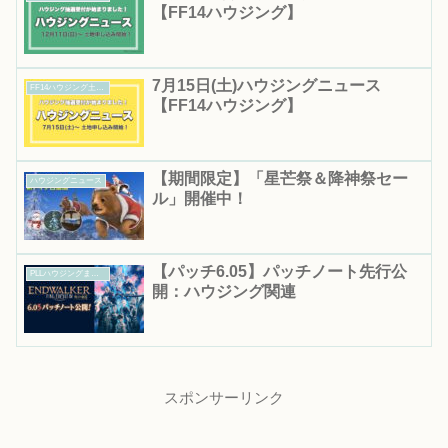
【FF14ハウジング】
7月15日(土)ハウジングニュース
FF14ハウジング土地抽選｜応募期間・結果発表日まとめ
【FF14ハウジング】
【期間限定】「星芒祭＆降神祭セー
ハウジングニュース
ル」開催中！
【パッチ6.05】パッチノート先行公
PLLハウジングまとめ
開：ハウジング関連
スポンサーリンク