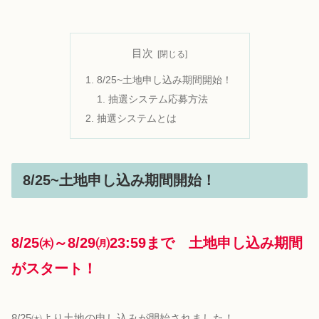
目次
8/25~土地申し込み期間開始！
抽選システム応募方法
抽選システムとは
8/25~土地申し込み期間開始！
8/25㈭～8/29㈪23:59まで 土地申し込み期間
がスタート！
8/25㈭より土地の申し込みが開始されました！