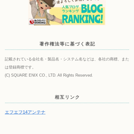
著作権法等に基づく表記
記載されている会社名・製品名・システム名などは、各社の商標、また
は登録商標です。
(C) SQUARE ENIX CO., LTD. All Rights Reserved.
相互リンク
エフエフ14アンテナ