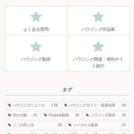
‐よくある質問‐
ハウジング作品集
ハウジング動画
ハウジング関連・便利サイ
ト紹介
タグ
ハウジングニュース
138
ハウジングガイド・基礎知識
56
浮かせ幅
41
Youtube動画
40
ハウジング家具
30
〇〇の作り方
29
シーズナル家具
27