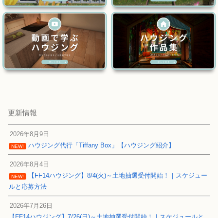
更新情報
2026年8月9日
ハウジング代行「Tiffany Box」【ハウジング紹介】
NEW!
2026年8月4日
【FF14ハウジング】8/4(火)～土地抽選受付開始！｜スケジュー
NEW!
ルと応募方法
2026年7月26日
【FF14ハウジング】7/26(日)～土地抽選受付開始！｜スケジュールと