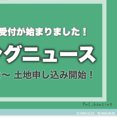
2022.12.11
2026.08.05