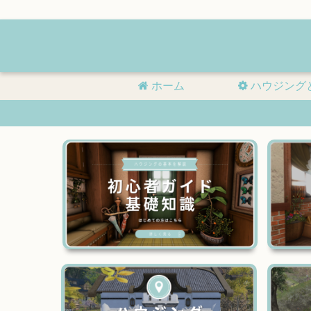
ホーム
ハウジング