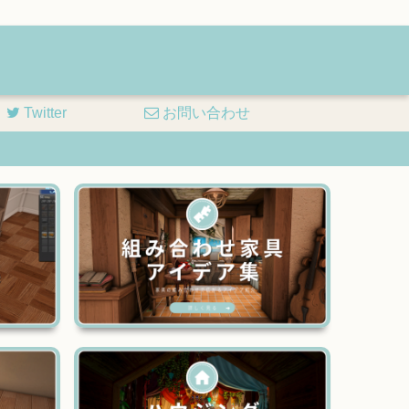
Twitter
お問い合わせ