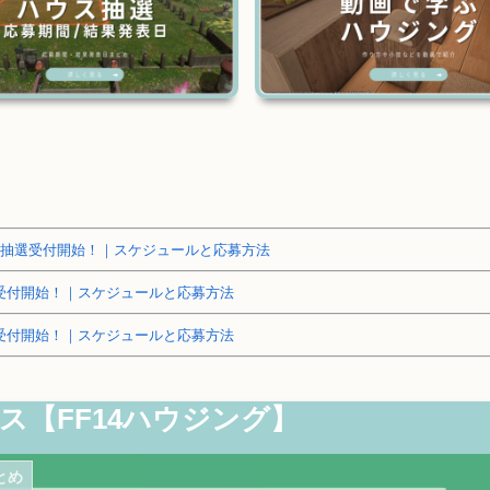
～土地抽選受付開始！｜スケジュールと応募方法
抽選受付開始！｜スケジュールと応募方法
抽選受付開始！｜スケジュールと応募方法
ス【FF14ハウジング】
とめ