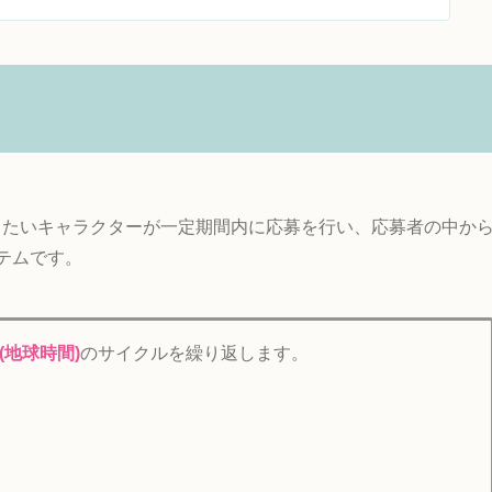
したいキャラクターが一定期間内に応募を行い、応募者の中か
テムです。
(地球時間)
のサイクルを繰り返します。
。