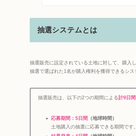
抽選システムとは
抽選販売に設定されている土地に対して、購入
抽選で選ばれた1名が購入権利を獲得できるシス
抽選販売は、以下の2つの期間による
計9日間
応募期間：5日間
（地球時間）
土地購入の抽選に応募できる期間です