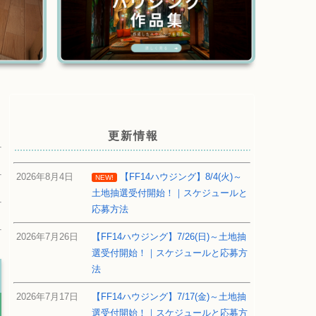
更新情報
2026年8月4日
【FF14ハウジング】8/4(火)～
NEW!
土地抽選受付開始！｜スケジュールと
応募方法
2026年7月26日
【FF14ハウジング】7/26(日)～土地抽
選受付開始！｜スケジュールと応募方
法
2026年7月17日
【FF14ハウジング】7/17(金)～土地抽
選受付開始！｜スケジュールと応募方