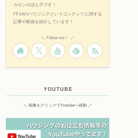
カセンのぽん子です！
FF14のハウジングというコンテンツに関する
記事や動画を紹介しています！
Follow me！
YOUTUBE
＼ 画像をクリックでYoutubeへ移動 ／