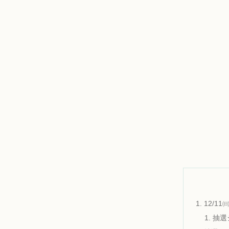
12/1
抽選