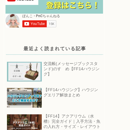
最近よく読まれている記事
交流帳(メッセージブックスタ
ンド)のすゝめ【FF14ハウジン
グ】
【FF14ハウジング】ハウジン
グエリア解放まとめ
【FF14】アクアリウム（水
槽）完全ガイド｜入手方法・魚
の入れ方・サイズ・レイアウト