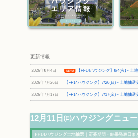
更新情報
2026年8月4日
【FF14ハウジング】8/4(火)
NEW!
2026年7月26日
【FF14ハウジング】7/26(日)～土地
2026年7月17日
【FF14ハウジング】7/17(金)～土地
12月11日㈰ハウジングニュー
FF14ハウジング土地抽選｜応募期間・結果発表日ま