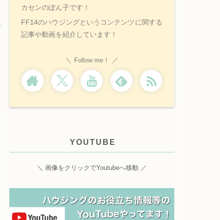
カセンのぽん子です！
FF14のハウジングというコンテンツに関する
記事や動画を紹介しています！
Follow me！
YOUTUBE
＼ 画像をクリックでYoutubeへ移動 ／