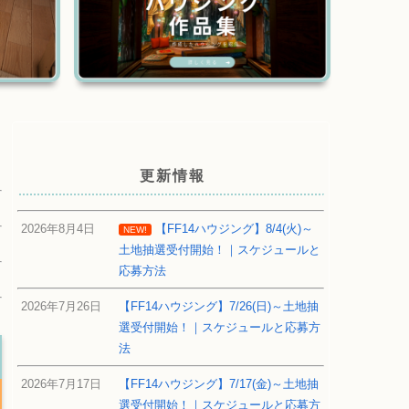
更新情報
2026年8月4日
【FF14ハウジング】8/4(火)～
NEW!
土地抽選受付開始！｜スケジュールと
応募方法
2026年7月26日
【FF14ハウジング】7/26(日)～土地抽
選受付開始！｜スケジュールと応募方
法
2026年7月17日
【FF14ハウジング】7/17(金)～土地抽
選受付開始！｜スケジュールと応募方