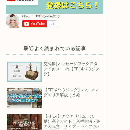
最近よく読まれている記事
交流帳(メッセージブックスタ
ンド)のすゝめ【FF14ハウジン
グ】
【FF14ハウジング】ハウジン
グエリア解放まとめ
【FF14】アクアリウム（水
槽）完全ガイド｜入手方法・魚
の入れ方・サイズ・レイアウト