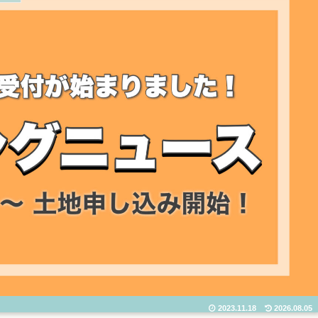
2023.11.18
2026.08.05