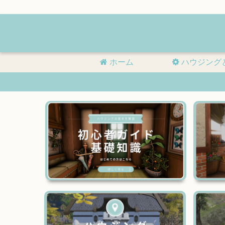
ホーム
ハウジング