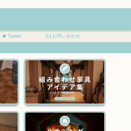
Twitter
お問い合わせ