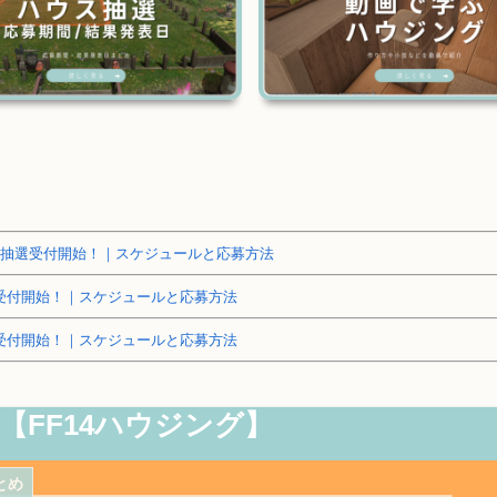
～土地抽選受付開始！｜スケジュールと応募方法
抽選受付開始！｜スケジュールと応募方法
抽選受付開始！｜スケジュールと応募方法
ス【FF14ハウジング】
とめ