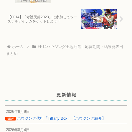
【FF14】「守護天節2023」に参加してシー
ズナルアイテムをゲットしよう！
ホーム
FF14ハウジング土地抽選｜応募期間・結果発表日
まとめ
更新情報
2026年8月9日
ハウジング代行「Tiffany Box」【ハウジング紹介】
NEW!
2026年8月4日