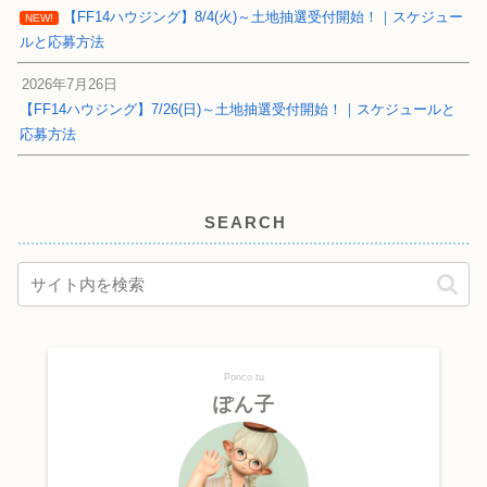
【FF14ハウジング】8/4(火)～土地抽選受付開始！｜スケジュー
NEW!
ルと応募方法
2026年7月26日
【FF14ハウジング】7/26(日)～土地抽選受付開始！｜スケジュールと
応募方法
SEARCH
Ponco tu
ぽん子