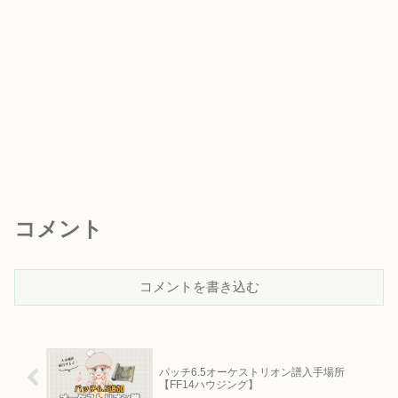
コメント
コメントを書き込む
パッチ6.5オーケストリオン譜入手場所
【FF14ハウジング】