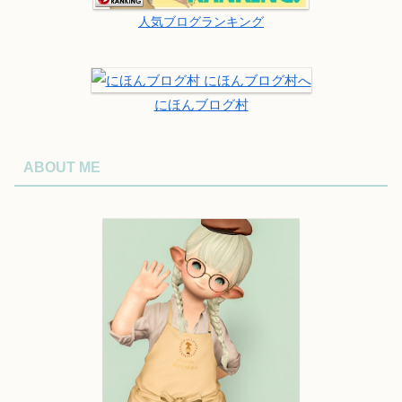
人気ブログランキング
にほんブログ村
ABOUT ME