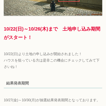
10/22(日)～10/26(木)
まで 土地申し込み期間
がスタート！
10/22(日)より土地の申し込みが開始されました！
ハウスを狙っている方は是非この機会にチェックしてみて下
さいね！
結果発表期間
10/27(金)～10/30(月)が抽選結果発表期間となっております。