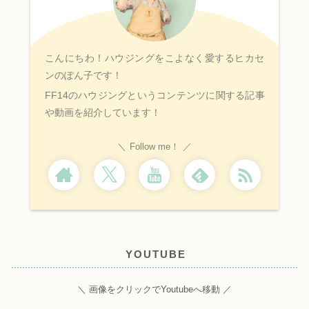
こんにちわ！ハウジングをこよなく愛するヒカセ
ンのぽん子です！
FF14のハウジングというコンテンツに関する記事
や動画を紹介しています！
Follow me！
YOUTUBE
＼ 画像をクリックでYoutubeへ移動 ／