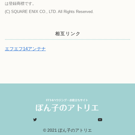
は登録商標です。
(C) SQUARE ENIX CO., LTD. All Rights Reserved.
相互リンク
エフエフ14アンテナ
© 2021 ぽん子のアトリエ