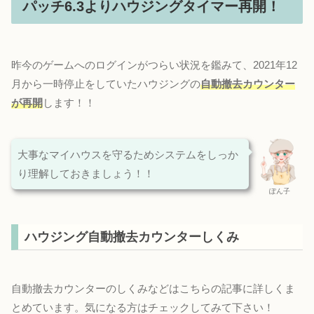
パッチ6.3よりハウジングタイマー再開！
昨今のゲームへのログインがつらい状況を鑑みて、2021年12
月から一時停止をしていたハウジングの
自動撤去カウンター
が再開
します！！
大事なマイハウスを守るためシステムをしっか
り理解しておきましょう！！
ぽん子
ハウジング自動撤去カウンターしくみ
自動撤去カウンターのしくみなどはこちらの記事に詳しくま
とめています。気になる方はチェックしてみて下さい！