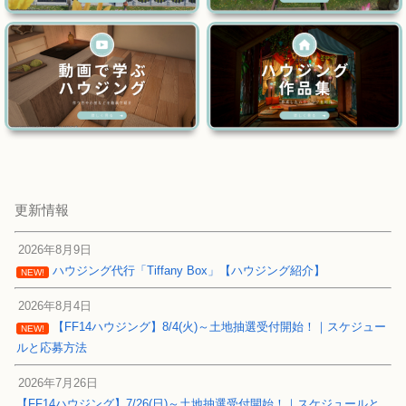
更新情報
2026年8月9日
ハウジング代行「Tiffany Box」【ハウジング紹介】
NEW!
2026年8月4日
【FF14ハウジング】8/4(火)～土地抽選受付開始！｜スケジュー
NEW!
ルと応募方法
2026年7月26日
【FF14ハウジング】7/26(日)～土地抽選受付開始！｜スケジュールと