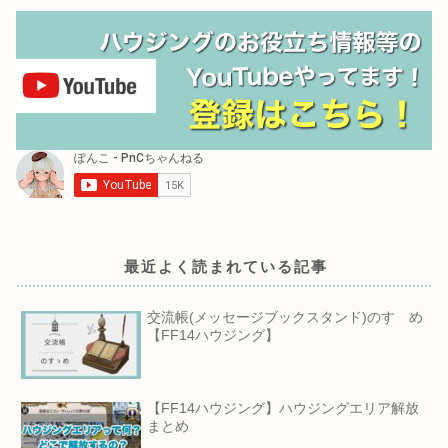
最近よく読まれている記事
交流帳(メッセージブックスタンド)のすゝめ
【FF14ハウジング】
【FF14ハウジング】ハウジングエリア解放
まとめ