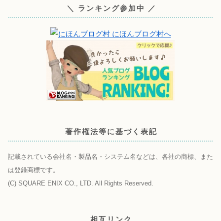
＼ ランキング参加中 ／
著作権法等に基づく表記
記載されている会社名・製品名・システム名などは、各社の商標、また
は登録商標です。
(C) SQUARE ENIX CO., LTD. All Rights Reserved.
相互リンク