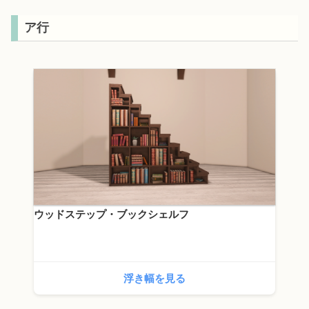
ア行
ウッドステップ・ブックシェルフ
浮き幅を見る