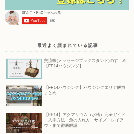
最近よく読まれている記事
交流帳(メッセージブックスタンド)のすゝめ
【FF14ハウジング】
【FF14ハウジング】ハウジングエリア解放
まとめ
【FF14】アクアリウム（水槽）完全ガイド
｜入手方法・魚の入れ方・サイズ・レイア
ウトまで徹底解説