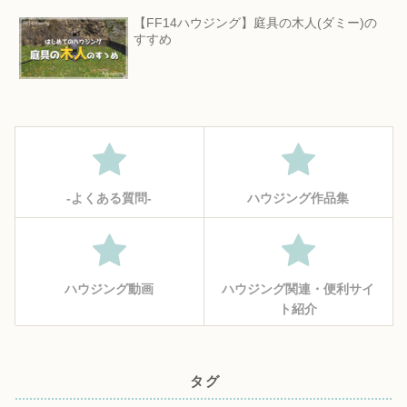
【FF14ハウジング】庭具の木人(ダミー)の
すすめ
‐よくある質問‐
ハウジング作品集
ハウジング動画
ハウジング関連・便利サイ
ト紹介
タグ