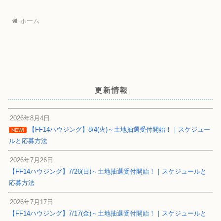
ホーム
更新情報
2026年8月4日
【FF14ハウジング】8/4(火)～土地抽選受付開始！｜スケジュー
NEW!
ルと応募方法
2026年7月26日
【FF14ハウジング】7/26(日)～土地抽選受付開始！｜スケジュールと
応募方法
2026年7月17日
【FF14ハウジング】7/17(金)～土地抽選受付開始！｜スケジュールと