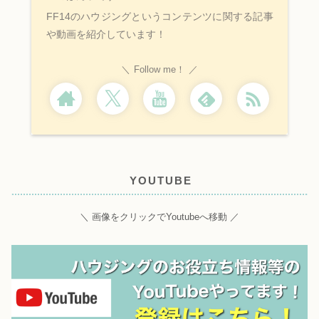
FF14のハウジングというコンテンツに関する記事
や動画を紹介しています！
Follow me！
YOUTUBE
＼ 画像をクリックでYoutubeへ移動 ／