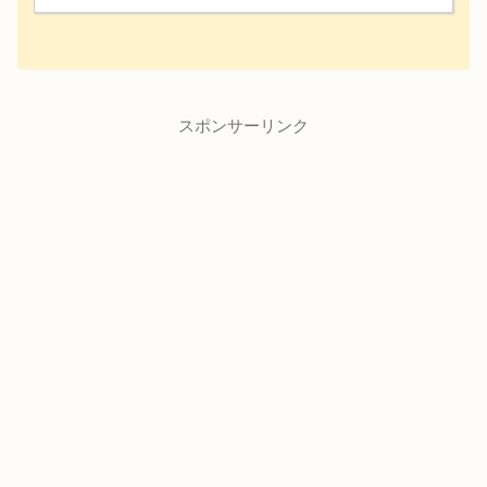
スポンサーリンク