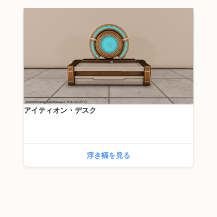
アイティオン・デスク
浮き幅を見る