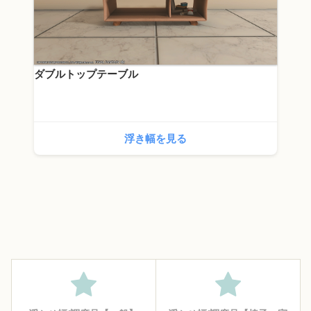
ダブルトップテーブル
浮き幅を見る