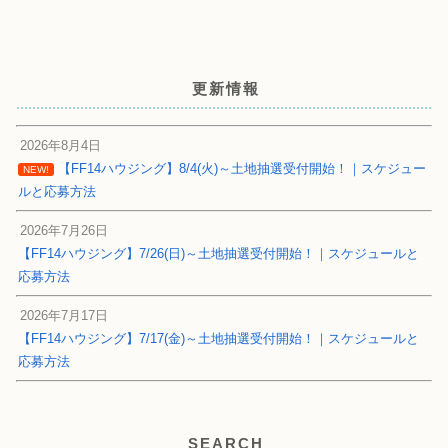
更新情報
2026年8月4日
【FF14ハウジング】8/4(火)～土地抽選受付開始！｜スケジュー
NEW!
ルと応募方法
2026年7月26日
【FF14ハウジング】7/26(日)～土地抽選受付開始！｜スケジュールと
応募方法
2026年7月17日
【FF14ハウジング】7/17(金)～土地抽選受付開始！｜スケジュールと
応募方法
SEARCH