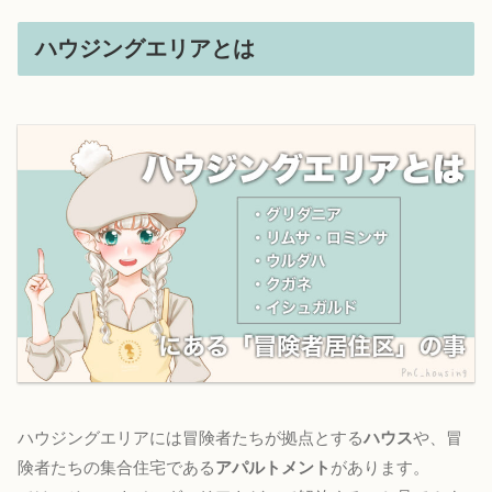
ハウジングエリアとは
ハウジングエリアには冒険者たちが拠点とする
ハウス
や、冒
険者たちの集合住宅である
アパルトメント
があります。