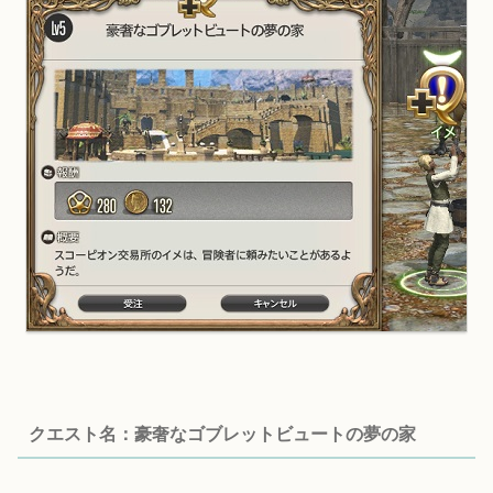
クエスト名：豪奢なゴブレットビュートの夢の家