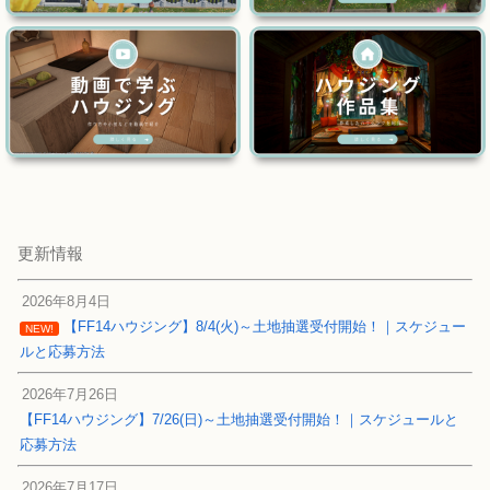
更新情報
2026年8月4日
【FF14ハウジング】8/4(火)～土地抽選受付開始！｜スケジュー
NEW!
ルと応募方法
2026年7月26日
【FF14ハウジング】7/26(日)～土地抽選受付開始！｜スケジュールと
応募方法
2026年7月17日