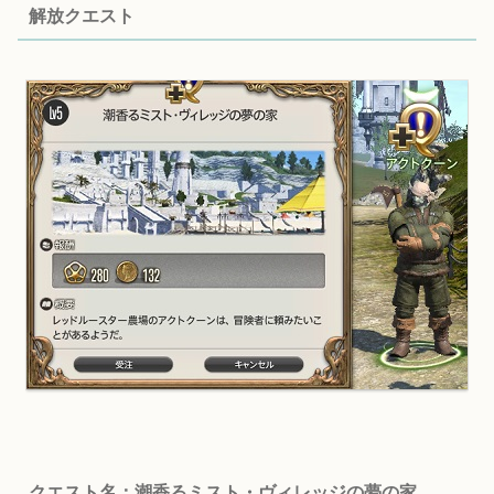
解放クエスト
クエスト名：潮香るミスト・ヴィレッジの夢の家