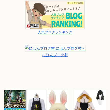
人気ブログランキング
にほんブログ村