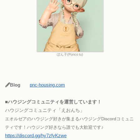
ぽん子(Ponco tu)
🖋Blog
pnc-housing.com
■
ハウジングコミュニティを運営しています！
ハウジングコミュニティ「えおんち」
エオルゼアのハウジング好きが集まるハウジングDiscordコミュニ
ティです！ハウジング好きなら誰でも大歓迎です♪
https://discord.gg/hy7zfyKzwe