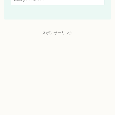
www.youtube.com
スポンサーリンク