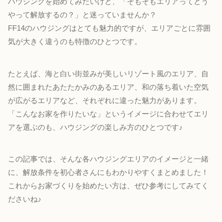
ハウジングを始めてみたいけど、「そもそもエリアってどう
やって解放するの？」と迷っていませんか？
FF14のハウジングはとても魅力的ですが、エリアごとに雰囲
気が大きく違うのも特徴のひとつです。
たとえば、海と白い街並みが美しいリゾート風のエリア、自
然に囲まれたあたたかみのあるエリア、和の落ち着いた空気
が広がるエリアなど、それぞれに違った魅力があります。
「こんなお家を作りたいな」というイメージに合わせてエリ
アを選ぶのも、ハウジングの楽しみ方のひとつです♪
この記事では、そんな各ハウジングエリアのイメージと一緒
に、解放条件を初心者さんにもわかりやすくまとめました！
これからお家づくりを始めたい方は、ぜひ参考にしてみてく
ださいね♪