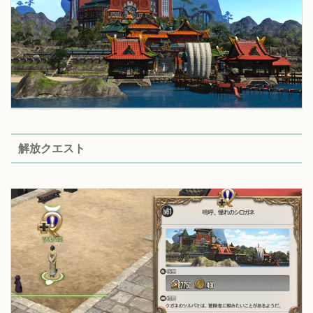
解放クエスト