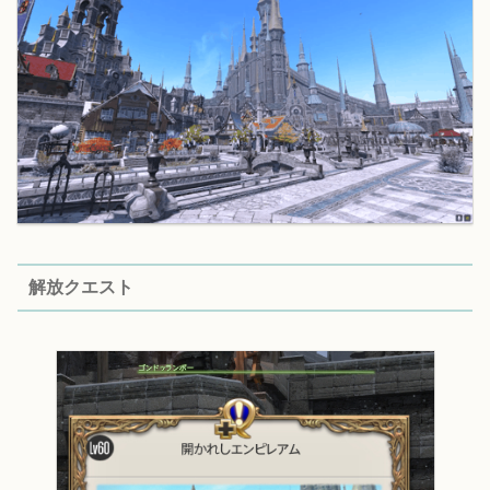
解放クエスト