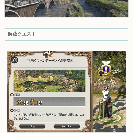
解放クエスト