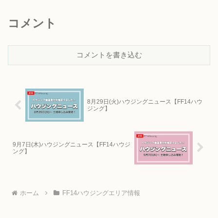
コメント
コメントを書き込む
8月29日(火)ハウジングニュース【FF14ハウ
ジング】
9月7日(木)ハウジングニュース【FF14ハウジ
ング】
ホーム
FF14ハウジングエリア情報