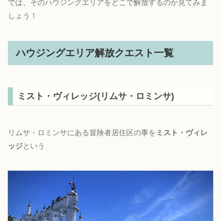
では、そのハウジングエリアをどこで解放するのか見てみま
しょう！
ハウジングエリア解放クエスト一覧
ミスト・ヴィレッジ(リムサ・ロミンサ)
リムサ・ロミンサにある冒険者居住区の事を
ミスト・ヴィレ
ッジ
という