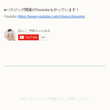
■
ハウジング関連のYoutubeもやっています！
Youtube
https://www.youtube.com/c/poncohousing
＼良かったらクリックで応援よろしくお願いします！／