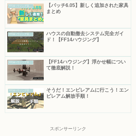
【パッチ6.05】新しく追加された家具
FF14ハウジング豆知識｜知って得する便利情報まとめ
まとめ
ハウスの自動撤去システム完全ガイ
FF14ハウジング豆知識｜知って得する便利情報まとめ
ド！【FF14ハウジング】
【FF14ハウジング】浮かせ幅につい
FF14ハウジング豆知識｜知って得する便利情報まとめ
て徹底解説！
そうだ！エンピレアムに行こう！エン
FF14ハウジング豆知識｜知って得する便利情報まとめ
ピレアム解放手順！
スポンサーリンク