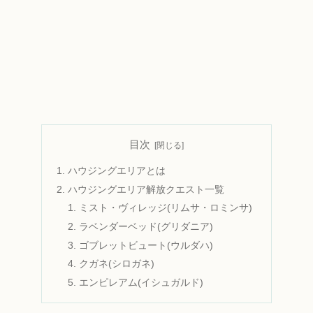
目次
ハウジングエリアとは
ハウジングエリア解放クエスト一覧
ミスト・ヴィレッジ(リムサ・ロミンサ)
ラベンダーベッド(グリダニア)
ゴブレットビュート(ウルダハ)
クガネ(シロガネ)
エンピレアム(イシュガルド)