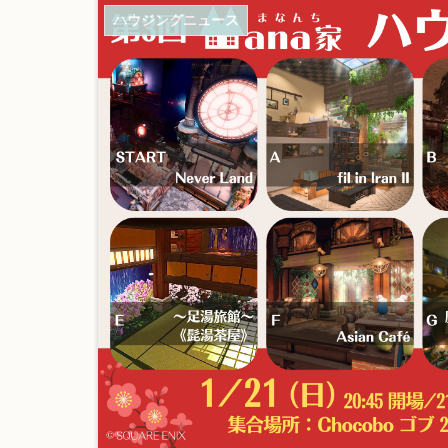
ハウジングニュース