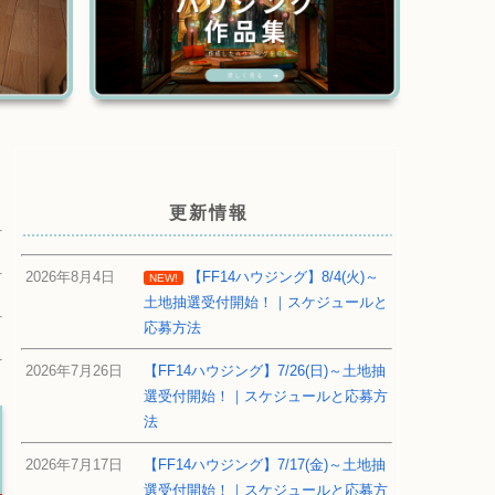
更新情報
2026年8月4日
【FF14ハウジング】8/4(火)～
NEW!
土地抽選受付開始！｜スケジュールと
応募方法
2026年7月26日
【FF14ハウジング】7/26(日)～土地抽
選受付開始！｜スケジュールと応募方
法
2026年7月17日
【FF14ハウジング】7/17(金)～土地抽
選受付開始！｜スケジュールと応募方