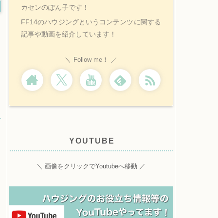
カセンのぽん子です！
FF14のハウジングというコンテンツに関する
記事や動画を紹介しています！
Follow me！
YOUTUBE
＼ 画像をクリックでYoutubeへ移動 ／