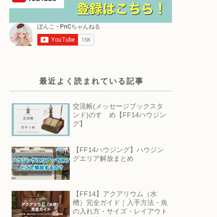
最近よく読まれている記事
交流帳(メッセージブックスタ
ンド)のすゝめ【FF14ハウジン
グ】
【FF14ハウジング】ハウジン
グエリア解放まとめ
【FF14】アクアリウム（水
槽）完全ガイド｜入手方法・魚
の入れ方・サイズ・レイアウト