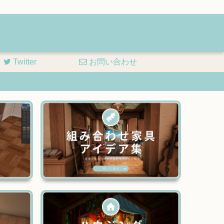
Twitter
お問い合わせ