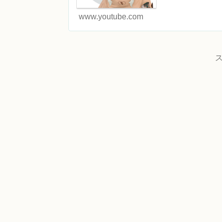
www.youtube.com