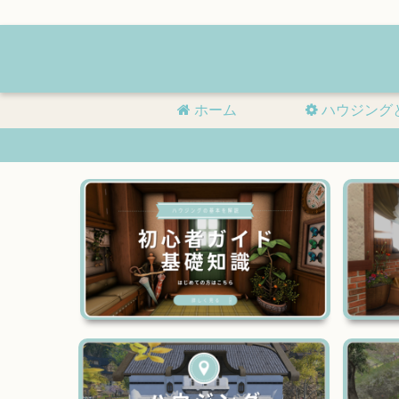
ホーム
ハウジング