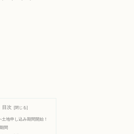
目次
火)~土地申し込み期間開始！
期間