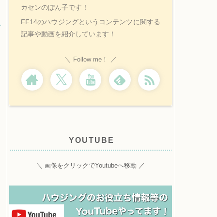
カセンのぽん子です！
FF14のハウジングというコンテンツに関する
記事や動画を紹介しています！
Follow me！
YOUTUBE
＼ 画像をクリックでYoutubeへ移動 ／