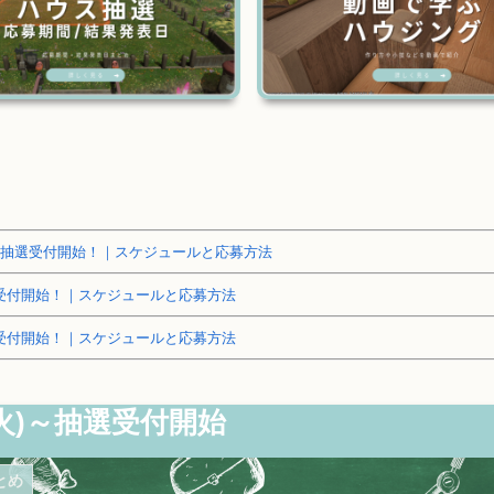
～土地抽選受付開始！｜スケジュールと応募方法
抽選受付開始！｜スケジュールと応募方法
抽選受付開始！｜スケジュールと応募方法
火)～抽選受付開始
とめ