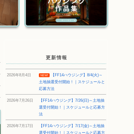
更新情報
2026年8月4日
【FF14ハウジング】8/4(火)～
NEW!
土地抽選受付開始！｜スケジュールと
応募方法
2026年7月26日
【FF14ハウジング】7/26(日)～土地抽
選受付開始！｜スケジュールと応募方
法
2026年7月17日
【FF14ハウジング】7/17(金)～土地抽
選受付開始！｜スケジュールと応募方