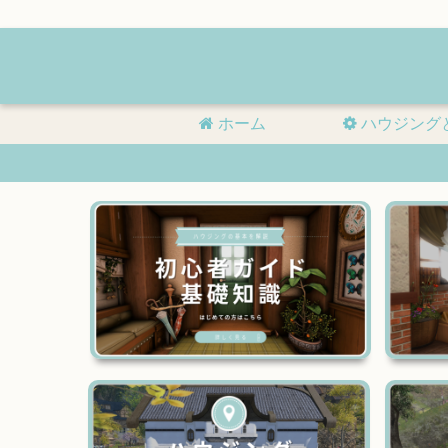
ホーム
ハウジング