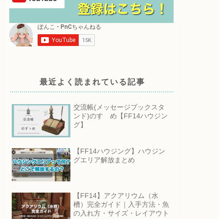
最近よく読まれている記事
交流帳(メッセージブックスタ
ンド)のすゝめ【FF14ハウジン
グ】
【FF14ハウジング】ハウジン
グエリア解放まとめ
【FF14】アクアリウム（水
槽）完全ガイド｜入手方法・魚
の入れ方・サイズ・レイアウト