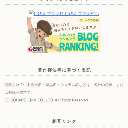
著作権法等に基づく表記
記載されている会社名・製品名・システム名などは、各社の商標、また
は登録商標です。
(C) SQUARE ENIX CO., LTD. All Rights Reserved.
相互リンク