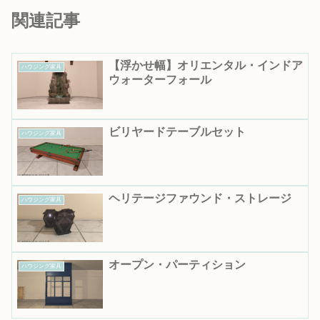
関連記事
【浮かせ幅】オリエンタル・インドア
ハウジング家具
ウォーターフォール
ビリヤードテーブルセット
ハウジング家具
ヘリテージファウンド・ストレージ
ハウジング家具
オープン・パーティション
ハウジング家具