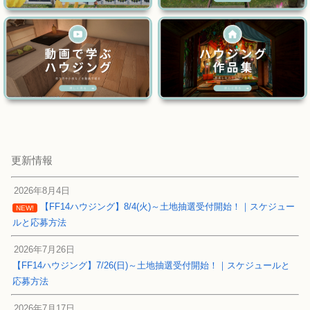
更新情報
2026年8月4日
【FF14ハウジング】8/4(火)～土地抽選受付開始！｜スケジュー
NEW!
ルと応募方法
2026年7月26日
【FF14ハウジング】7/26(日)～土地抽選受付開始！｜スケジュールと
応募方法
2026年7月17日