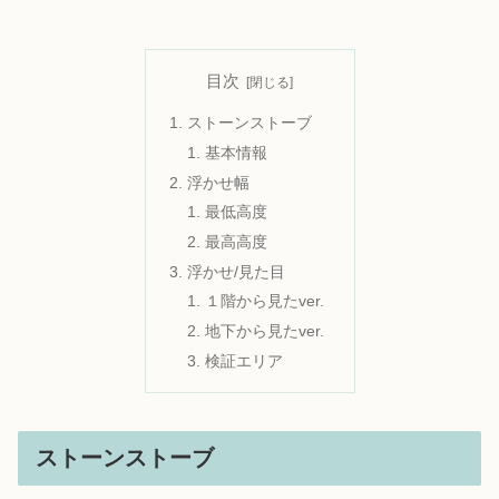
目次
ストーンストーブ
基本情報
浮かせ幅
最低高度
最高高度
浮かせ/見た目
１階から見たver.
地下から見たver.
検証エリア
ストーンストーブ