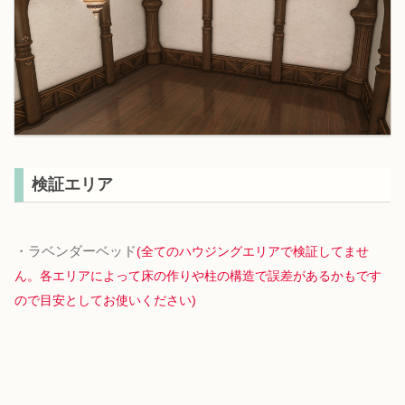
検証エリア
・ラベンダーベッド
(全てのハウジングエリアで検証してませ
ん。各エリアによって床の作りや柱の構造で誤差があるかもです
ので目安としてお使いください)