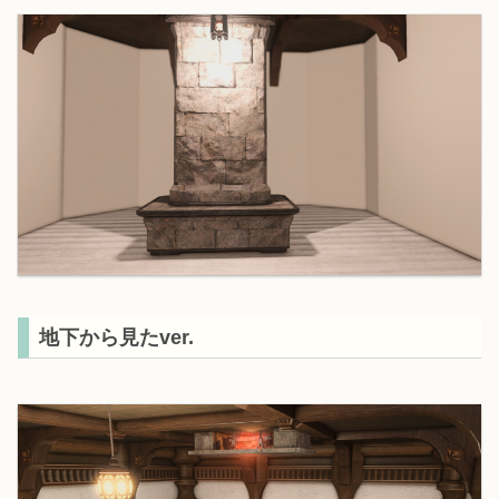
地下から見たver.