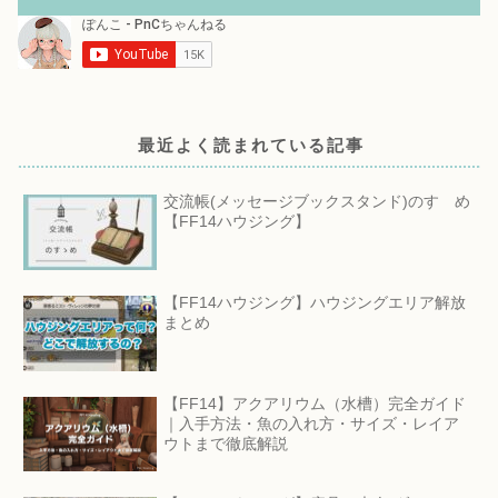
最近よく読まれている記事
交流帳(メッセージブックスタンド)のすゝめ
【FF14ハウジング】
【FF14ハウジング】ハウジングエリア解放
まとめ
【FF14】アクアリウム（水槽）完全ガイド
｜入手方法・魚の入れ方・サイズ・レイア
ウトまで徹底解説