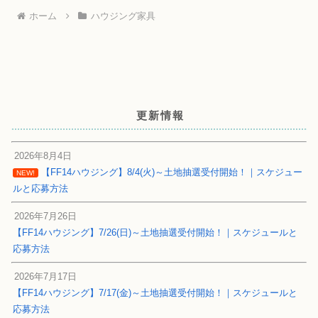
ホーム
ハウジング家具
更新情報
2026年8月4日
【FF14ハウジング】8/4(火)～土地抽選受付開始！｜スケジュー
NEW!
ルと応募方法
2026年7月26日
【FF14ハウジング】7/26(日)～土地抽選受付開始！｜スケジュールと
応募方法
2026年7月17日
【FF14ハウジング】7/17(金)～土地抽選受付開始！｜スケジュールと
応募方法