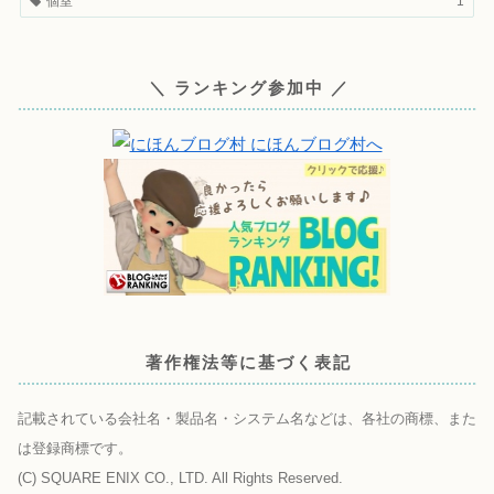
個室
1
＼ ランキング参加中 ／
著作権法等に基づく表記
記載されている会社名・製品名・システム名などは、各社の商標、また
は登録商標です。
(C) SQUARE ENIX CO., LTD. All Rights Reserved.