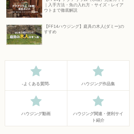
｜入手方法・魚の入れ方・サイズ・レイア
ウトまで徹底解説
【FF14ハウジング】庭具の木人(ダミー)の
すすめ
‐よくある質問‐
ハウジング作品集
ハウジング動画
ハウジング関連・便利サイ
ト紹介