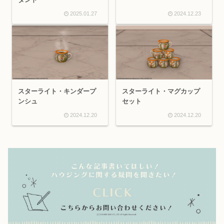
2025.01.27
2024.12.23
スターライト・キンダープ
スターライト・マグカップ
ンシュ
セット
2024.12.20
2024.12.20