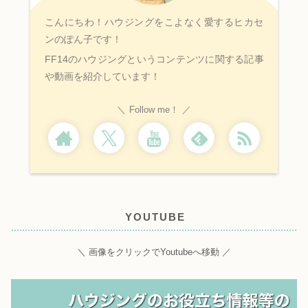
こんにちわ！ハウジングをこよなく愛するヒカセ
ンのぽん子です！
FF14のハウジングというコンテンツに関する記事
や動画を紹介しています！
Follow me！
YOUTUBE
＼ 画像をクリックでYoutubeへ移動 ／