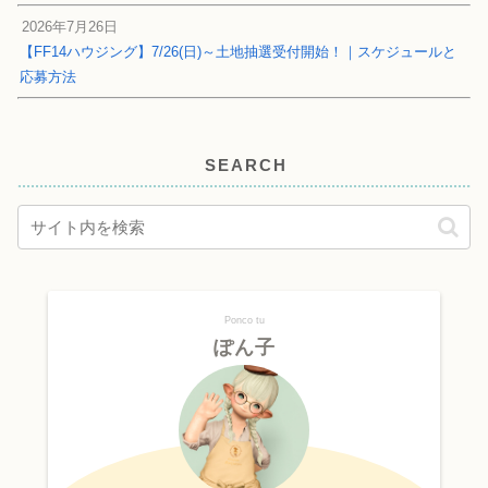
2026年7月26日
【FF14ハウジング】7/26(日)～土地抽選受付開始！｜スケジュールと
応募方法
SEARCH
Ponco tu
ぽん子