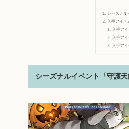
シーズナル
入手アイテ
入手アイ
入手アイ
入手アイ
シーズナルイベント「守護天