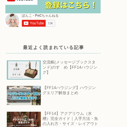
最近よく読まれている記事
交流帳(メッセージブックスタ
ンド)のすゝめ【FF14ハウジン
グ】
【FF14ハウジング】ハウジン
グエリア解放まとめ
【FF14】アクアリウム（水
槽）完全ガイド｜入手方法・魚
の入れ方・サイズ・レイアウト