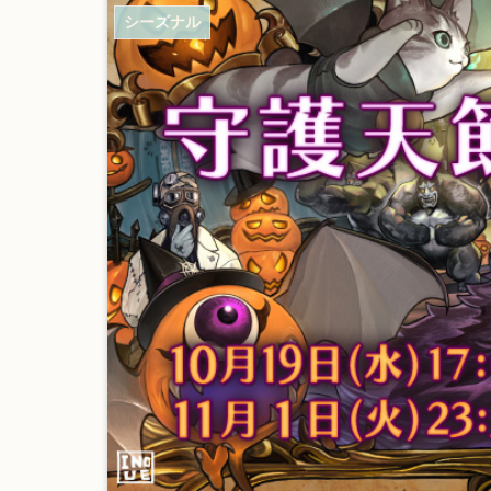
シーズナル