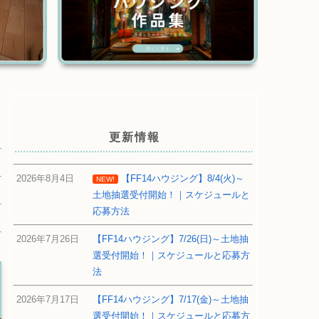
更新情報
2026年8月4日
【FF14ハウジング】8/4(火)～
NEW!
土地抽選受付開始！｜スケジュールと
応募方法
2026年7月26日
【FF14ハウジング】7/26(日)～土地抽
選受付開始！｜スケジュールと応募方
法
2026年7月17日
【FF14ハウジング】7/17(金)～土地抽
選受付開始！｜スケジュールと応募方