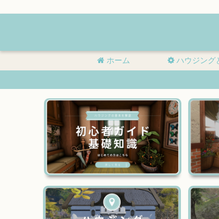
ホーム
ハウジング