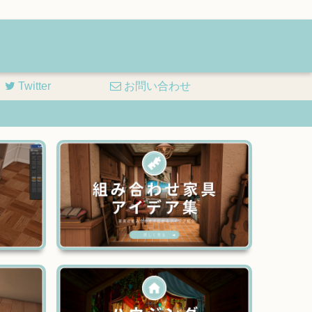
Twitter
お問い合わせ