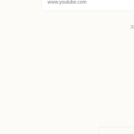
www.youtube.com