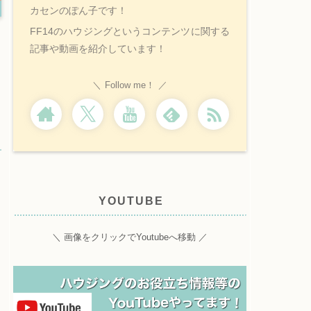
カセンのぽん子です！
FF14のハウジングというコンテンツに関する
記事や動画を紹介しています！
Follow me！
YOUTUBE
＼ 画像をクリックでYoutubeへ移動 ／