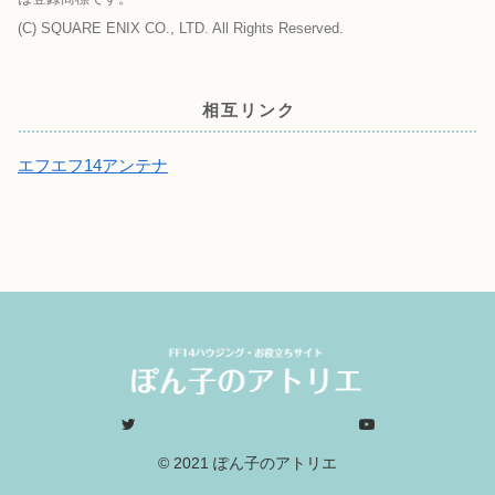
(C) SQUARE ENIX CO., LTD. All Rights Reserved.
相互リンク
エフエフ14アンテナ
© 2021 ぽん子のアトリエ