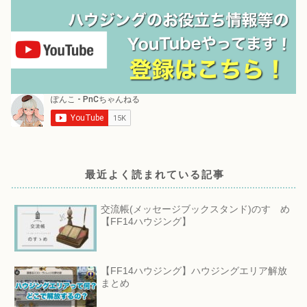
最近よく読まれている記事
交流帳(メッセージブックスタンド)のすゝめ
【FF14ハウジング】
【FF14ハウジング】ハウジングエリア解放
まとめ