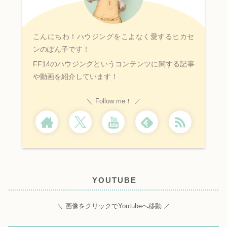
こんにちわ！ハウジングをこよなく愛するヒカセ
ンのぽん子です！
FF14のハウジングというコンテンツに関する記事
や動画を紹介しています！
Follow me！
YOUTUBE
＼ 画像をクリックでYoutubeへ移動 ／