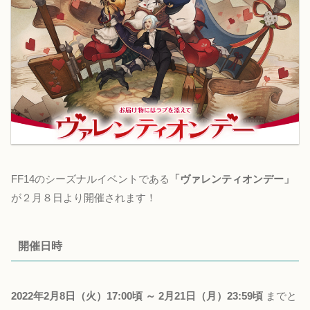
FF14のシーズナルイベントである
「ヴァレンティオンデー」
が２月８日より開催されます！
開催日時
2022年2月8日（火）17:00頃 ～ 2月21日（月）23:59頃
までと