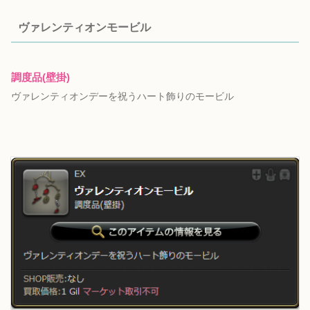
ヴァレンティオンモービル
調度品(壁掛)
ヴァレンティオンデーを祝うハート飾りのモービル