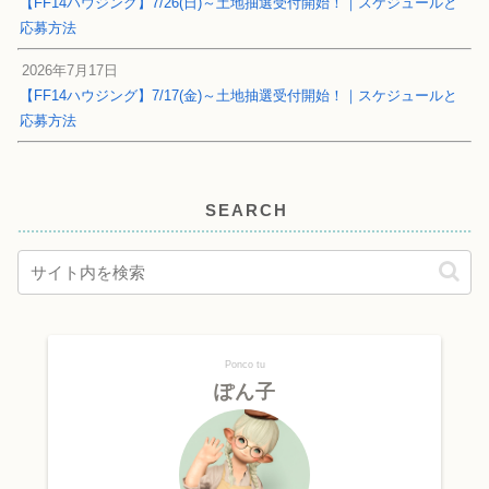
【FF14ハウジング】7/26(日)～土地抽選受付開始！｜スケジュールと
応募方法
2026年7月17日
【FF14ハウジング】7/17(金)～土地抽選受付開始！｜スケジュールと
応募方法
SEARCH
Ponco tu
ぽん子