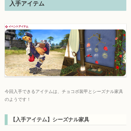
入手アイテム
今回入手できるアイテムは、チョコボ装甲とシーズナル家具
のようです！
【入手アイテム】シーズナル家具