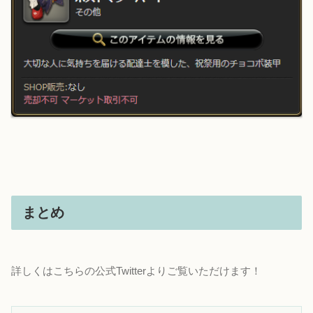
まとめ
詳しくはこちらの公式Twitterよりご覧いただけます！