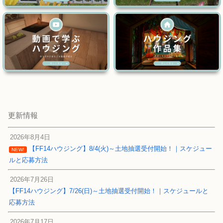
更新情報
2026年8月4日
【FF14ハウジング】8/4(火)～土地抽選受付開始！｜スケジュー
NEW!
ルと応募方法
2026年7月26日
【FF14ハウジング】7/26(日)～土地抽選受付開始！｜スケジュールと
応募方法
2026年7月17日