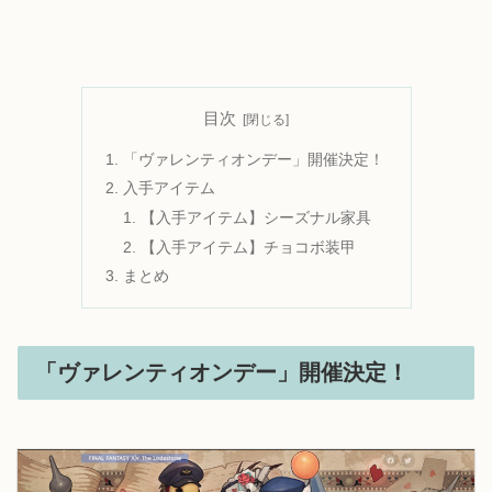
目次
「ヴァレンティオンデー」開催決定！
入手アイテム
【入手アイテム】シーズナル家具
【入手アイテム】チョコボ装甲
まとめ
「ヴァレンティオンデー」開催決定！