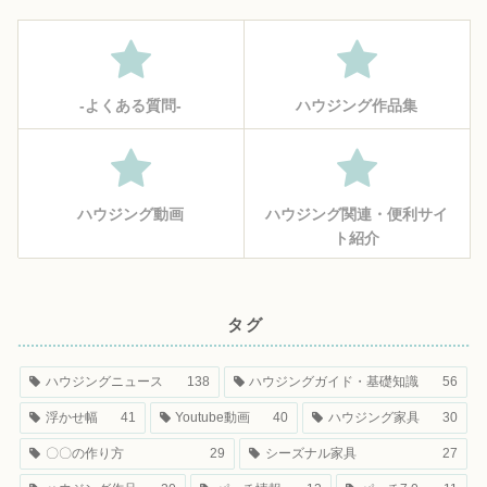
‐よくある質問‐
ハウジング作品集
ハウジング動画
ハウジング関連・便利サイ
ト紹介
タグ
ハウジングニュース
138
ハウジングガイド・基礎知識
56
浮かせ幅
41
Youtube動画
40
ハウジング家具
30
〇〇の作り方
29
シーズナル家具
27