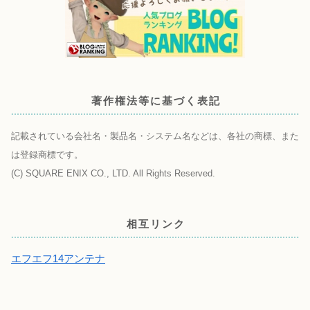
著作権法等に基づく表記
記載されている会社名・製品名・システム名などは、各社の商標、また
は登録商標です。
(C) SQUARE ENIX CO., LTD. All Rights Reserved.
相互リンク
エフエフ14アンテナ