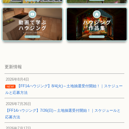
更新情報
2026年8月4日
【FF14ハウジング】8/4(火)～土地抽選受付開始！｜スケジュー
NEW!
ルと応募方法
2026年7月26日
【FF14ハウジング】7/26(日)～土地抽選受付開始！｜スケジュールと
応募方法
2026年7月17日