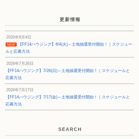
更新情報
2026年8月4日
【FF14ハウジング】8/4(火)～土地抽選受付開始！｜スケジュー
NEW!
ルと応募方法
2026年7月26日
【FF14ハウジング】7/26(日)～土地抽選受付開始！｜スケジュールと
応募方法
2026年7月17日
【FF14ハウジング】7/17(金)～土地抽選受付開始！｜スケジュールと
応募方法
SEARCH