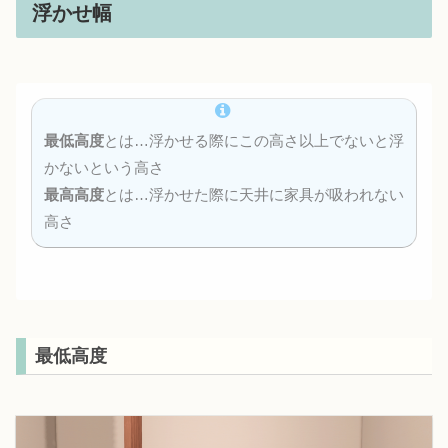
浮かせ幅
最低高度
とは…浮かせる際にこの高さ以上でないと浮
かないという高さ
最高高度
とは…浮かせた際に天井に家具が吸われない
高さ
最低高度