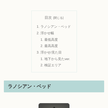
目次
ラノシアン・ベッド
浮かせ幅
最低高度
最高高度
浮かせ/見た目
地下から見たver.
検証エリア
ラノシアン・ベッド