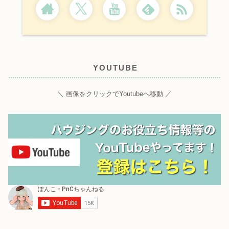
YOUTUBE
＼ 画像をクリックでYoutubeへ移動 ／