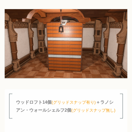
ウッドロフト14個
＋ラノシ
(グリッドスナップ有り)
アン・ウォールシェルフ2個
(グリッドスナップ無し)