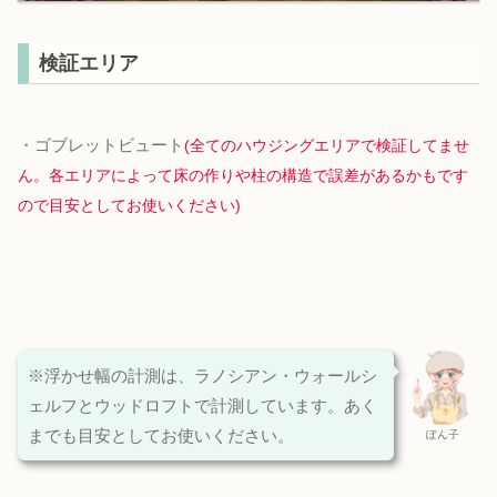
検証エリア
・ゴブレットビュート
(全てのハウジングエリアで検証してませ
ん。各エリアによって床の作りや柱の構造で誤差があるかもです
ので目安としてお使いください)
※浮かせ幅の計測は、ラノシアン・ウォールシ
ェルフとウッドロフトで計測しています。あく
までも目安としてお使いください。
ぽん子