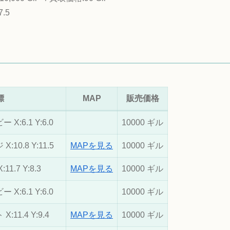
.5
標
MAP
販売価格
:6.1 Y:6.0
10000 ギル
0.8 Y:11.5
MAPを見る
10000 ギル
.7 Y:8.3
MAPを見る
10000 ギル
:6.1 Y:6.0
10000 ギル
11.4 Y:9.4
MAPを見る
10000 ギル