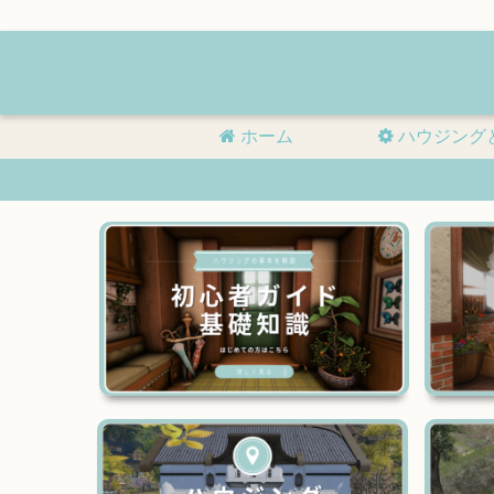
ホーム
ハウジング