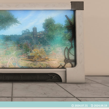
2024.07.31
2024.08.19