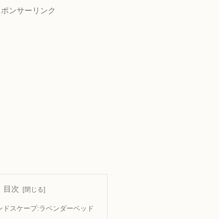
スポンサーリンク
目次
ンドスケープ:ラベンダーベッド