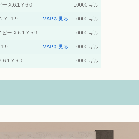
:6.1 Y:6.0
10000 ギル
Y:11.9
MAPを見る
10000 ギル
X:6.1 Y:5.9
10000 ギル
1.9
MAPを見る
10000 ギル
1 Y:6.0
10000 ギル