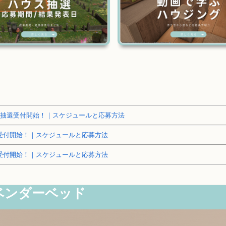
～土地抽選受付開始！｜スケジュールと応募方法
抽選受付開始！｜スケジュールと応募方法
抽選受付開始！｜スケジュールと応募方法
ベンダーベッド