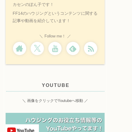
カセンのぽん子です！
FF14のハウジングというコンテンツに関する
記事や動画を紹介しています！
Follow me！
YOUTUBE
＼ 画像をクリックでYoutubeへ移動 ／