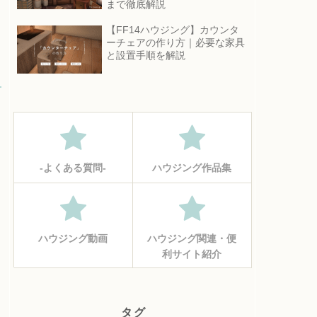
まで徹底解説
【FF14ハウジング】カウンタ
ーチェアの作り方｜必要な家具
と設置手順を解説
‐よくある質問‐
ハウジング作品集
ハウジング動画
ハウジング関連・便
利サイト紹介
タグ