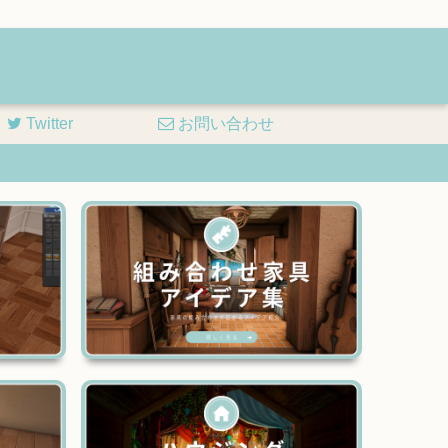
Twitter
お問い合わせ