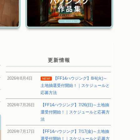
更新情報
2026年8月4日
【FF14ハウジング】8/4(火)～
NEW!
土地抽選受付開始！｜スケジュールと
応募方法
2026年7月26日
【FF14ハウジング】7/26(日)～土地抽
選受付開始！｜スケジュールと応募方
法
2026年7月17日
【FF14ハウジング】7/17(金)～土地抽
選受付開始！｜スケジュールと応募方