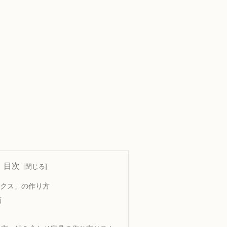
目次
クス」の作り方
画