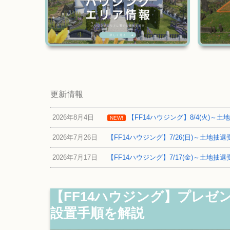
更新情報
2026年8月4日
【FF14ハウジング】8/4(火)
NEW!
2026年7月26日
【FF14ハウジング】7/26(日)～土地
2026年7月17日
【FF14ハウジング】7/17(金)～土地
【FF14ハウジング】プレ
設置手順を解説