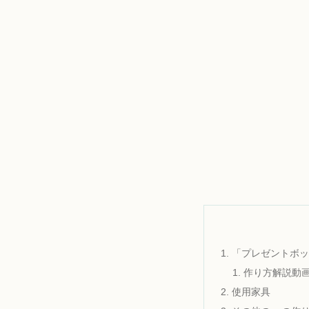
「プレゼントボッ
作り方解説動
使用家具