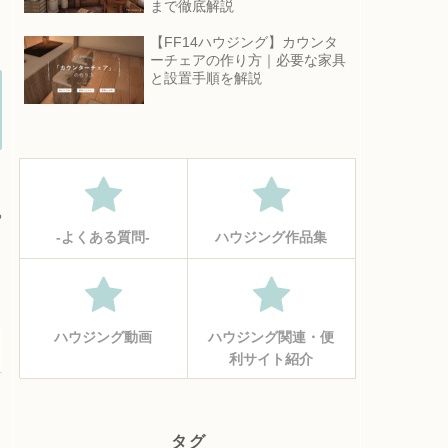
まで徹底解説
【FF14ハウジング】カウンタ
ーチェアの作り方｜必要な家具
と設置手順を解説
や
‐よくある質問‐
ハウジング作品集
ハウジング動画
ハウジング関連・便
利サイト紹介
タグ