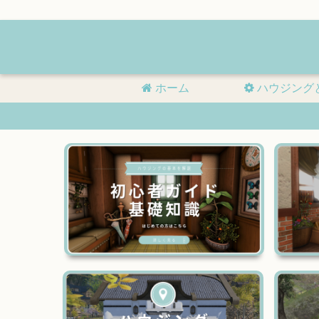
ホーム
ハウジング