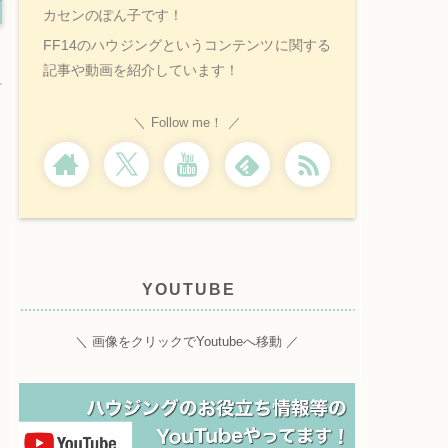
カセンのぽん子です！
FF14のハウジングというコンテンツに関する
記事や動画を紹介しています！
Follow me！
YOUTUBE
＼ 画像をクリックでYoutubeへ移動 ／