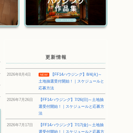
更新情報
2026年8月4日
【FF14ハウジング】8/4(火)～
NEW!
土地抽選受付開始！｜スケジュールと
応募方法
2026年7月26日
【FF14ハウジング】7/26(日)～土地抽
選受付開始！｜スケジュールと応募方
法
2026年7月17日
【FF14ハウジング】7/17(金)～土地抽
選受付開始！｜スケジュールと応募方