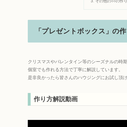
その他の○○の作
「プレゼントボックス」の作
クリスマスやバレンタイン等のシーズナルの時
個室でも作れる方法で丁寧に解説しています。
是非良かったら皆さんのハウジングにお試し頂
作り方解説動画