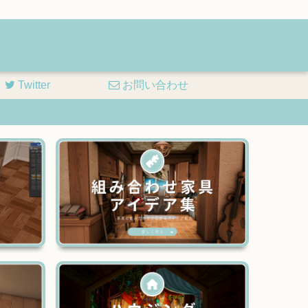
Twitter
お問い合わせ