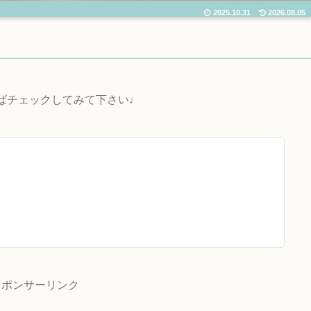
2025.10.31
2026.08.05
ればチェックしてみて下さい♩
スポンサーリンク