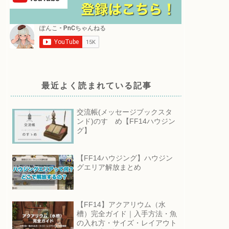
最近よく読まれている記事
交流帳(メッセージブックスタ
ンド)のすゝめ【FF14ハウジン
グ】
【FF14ハウジング】ハウジン
グエリア解放まとめ
【FF14】アクアリウム（水
槽）完全ガイド｜入手方法・魚
の入れ方・サイズ・レイアウト