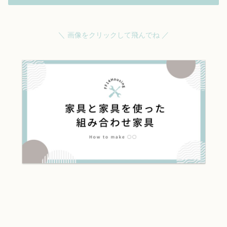
＼
／
画像をクリックして飛んでね