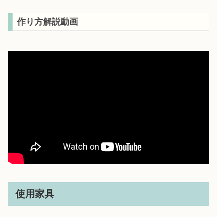
作り方解説動画
使用家具