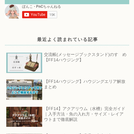
最近よく読まれている記事
交流帳(メッセージブックスタンド)のすゝめ
【FF14ハウジング】
【FF14ハウジング】ハウジングエリア解放
まとめ
【FF14】アクアリウム（水槽）完全ガイド
｜入手方法・魚の入れ方・サイズ・レイア
ウトまで徹底解説