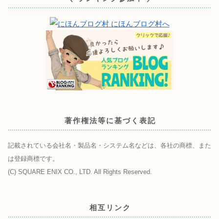
著作権法等に基づく表記
記載されている会社名・製品名・システム名などは、各社の商標、また
は登録商標です。
(C) SQUARE ENIX CO., LTD. All Rights Reserved.
相互リンク