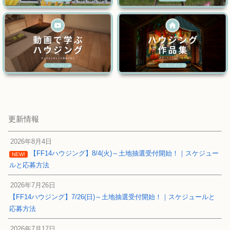
更新情報
2026年8月4日
【FF14ハウジング】8/4(火)～土地抽選受付開始！｜スケジュー
NEW!
ルと応募方法
2026年7月26日
【FF14ハウジング】7/26(日)～土地抽選受付開始！｜スケジュールと
応募方法
2026年7月17日