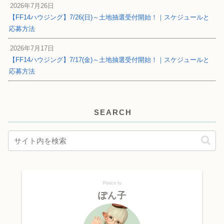
2026年7月26日
【FF14ハウジング】7/26(日)～土地抽選受付開始！｜スケジュールと
応募方法
2026年7月17日
【FF14ハウジング】7/17(金)～土地抽選受付開始！｜スケジュールと
応募方法
SEARCH
Ponco tu
ぽん子