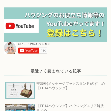
最近よく読まれている記事
交流帳(メッセージブックスタンド)のすゝめ
【FF14ハウジング】
【FF14ハウジング】ハウジングエリア解放
まとめ