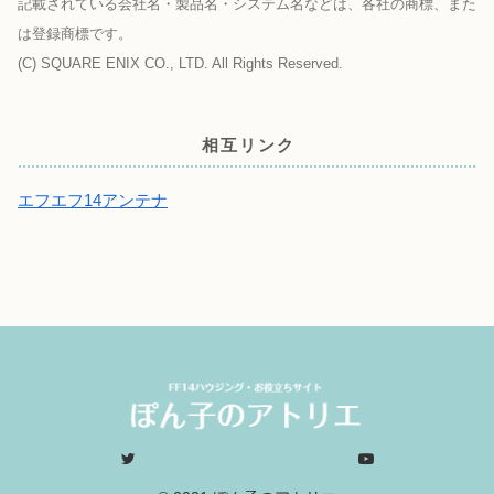
記載されている会社名・製品名・システム名などは、各社の商標、また
は登録商標です。
(C) SQUARE ENIX CO., LTD. All Rights Reserved.
相互リンク
エフエフ14アンテナ