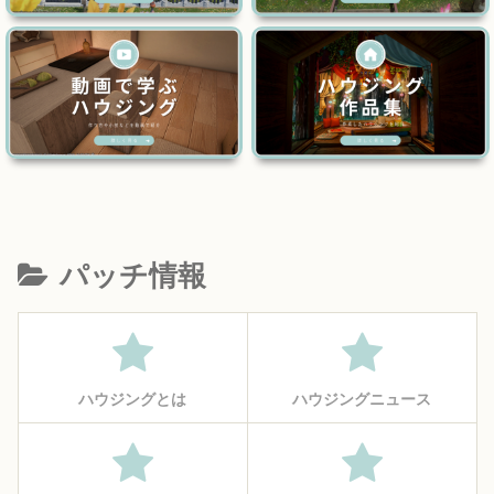
パッチ情報
ハウジングとは
ハウジングニュース