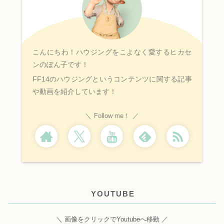
こんにちわ！ハウジングをこよなく愛するヒカセ
ンのぽん子です！
FF14のハウジングというコンテンツに関する記事
や動画を紹介しています！
Follow me！
YOUTUBE
＼ 画像をクリックでYoutubeへ移動 ／