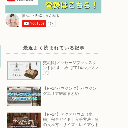
最近よく読まれている記事
交流帳(メッセージブックスタ
ンド)のすゝめ【FF14ハウジン
グ】
【FF14ハウジング】ハウジン
グエリア解放まとめ
【FF14】アクアリウム（水
槽）完全ガイド｜入手方法・魚
の入れ方・サイズ・レイアウト