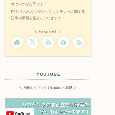
カセンのぽん子です！
FF14のハウジングというコンテンツに関する
記事や動画を紹介しています！
Follow me！
YOUTUBE
＼ 画像をクリックでYoutubeへ移動 ／