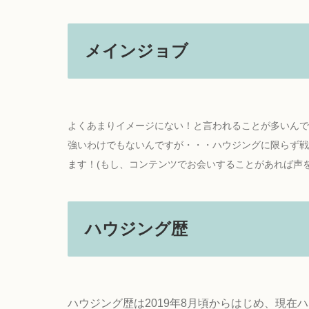
メインジョブ
よくあまりイメージにない！と言われることが多いんで
強いわけでもないんですが・・・ハウジングに限らず戦
ます！(もし、コンテンツでお会いすることがあれば声
ハウジング歴
ハウジング歴は2019年8月頃からはじめ、現在ハウ