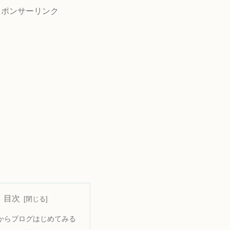
スポンサーリンク
目次
からブログはじめてみる