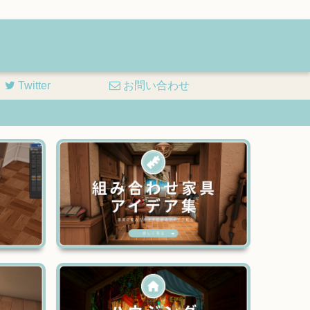
Twitter
お問い合わせ