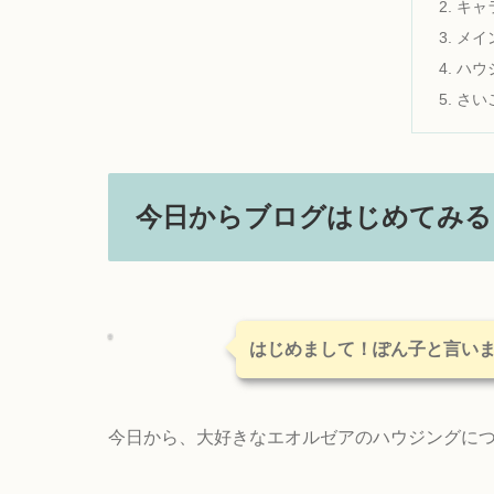
キャ
メイ
ハウ
さい
今日からブログはじめてみる
はじめまして！ぽん子と言い
今日から、大好きなエオルゼアのハウジングにつ