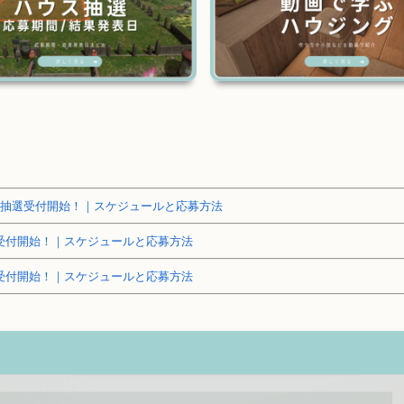
～土地抽選受付開始！｜スケジュールと応募方法
抽選受付開始！｜スケジュールと応募方法
抽選受付開始！｜スケジュールと応募方法