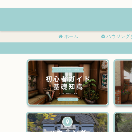
ホーム
ハウジング