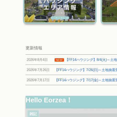
更新情報
2026年8月4日
【FF14ハウジング】8/4(火)
NEW!
2026年7月26日
【FF14ハウジング】7/26(日)～土地
2026年7月17日
【FF14ハウジング】7/17(金)～土地
Hello Eorzea！
雑記