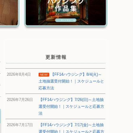
更新情報
2026年8月4日
【FF14ハウジング】8/4(火)～
NEW!
土地抽選受付開始！｜スケジュールと
応募方法
2026年7月26日
【FF14ハウジング】7/26(日)～土地抽
選受付開始！｜スケジュールと応募方
法
2026年7月17日
【FF14ハウジング】7/17(金)～土地抽
選受付開始！｜スケジュールと応募方