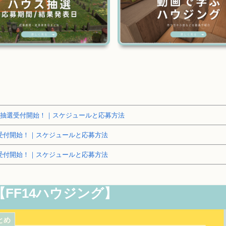
～土地抽選受付開始！｜スケジュールと応募方法
抽選受付開始！｜スケジュールと応募方法
抽選受付開始！｜スケジュールと応募方法
【FF14ハウジング】
とめ