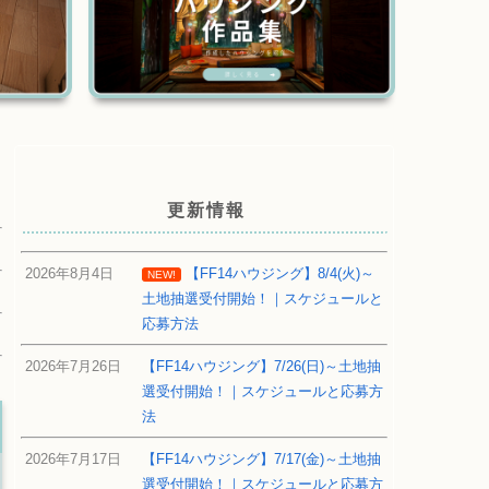
更新情報
2026年8月4日
【FF14ハウジング】8/4(火)～
NEW!
土地抽選受付開始！｜スケジュールと
応募方法
2026年7月26日
【FF14ハウジング】7/26(日)～土地抽
選受付開始！｜スケジュールと応募方
法
2026年7月17日
【FF14ハウジング】7/17(金)～土地抽
選受付開始！｜スケジュールと応募方