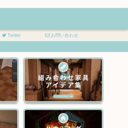
Twitter
お問い合わせ