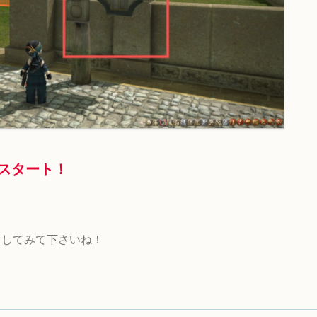
間がスタート！
クしてみて下さいね！