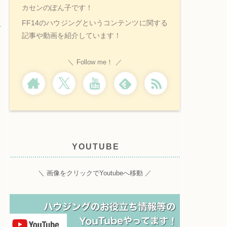
カセンのぽん子です！
FF14のハウジングというコンテンツに関する
記事や動画を紹介しています！
Follow me！
YOUTUBE
＼ 画像をクリックでYoutubeへ移動 ／