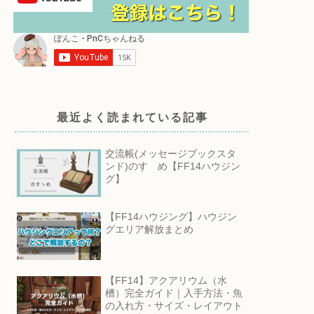
最近よく読まれている記事
交流帳(メッセージブックスタ
ンド)のすゝめ【FF14ハウジン
グ】
【FF14ハウジング】ハウジン
グエリア解放まとめ
【FF14】アクアリウム（水
槽）完全ガイド｜入手方法・魚
の入れ方・サイズ・レイアウト