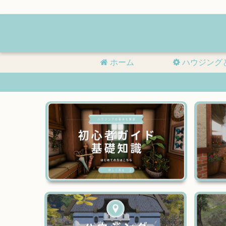
ホーム
ハウジング