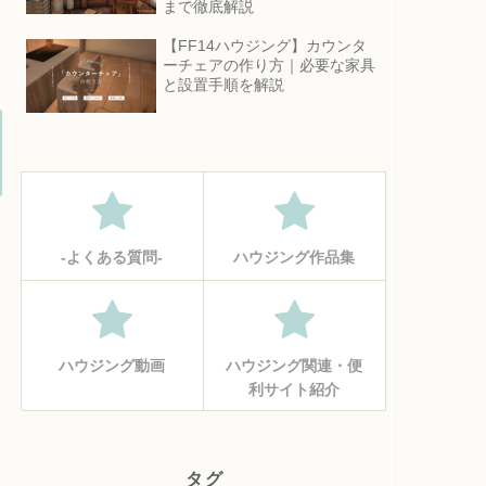
まで徹底解説
【FF14ハウジング】カウンタ
ーチェアの作り方｜必要な家具
と設置手順を解説
‐よくある質問‐
ハウジング作品集
ハウジング動画
ハウジング関連・便
利サイト紹介
タグ