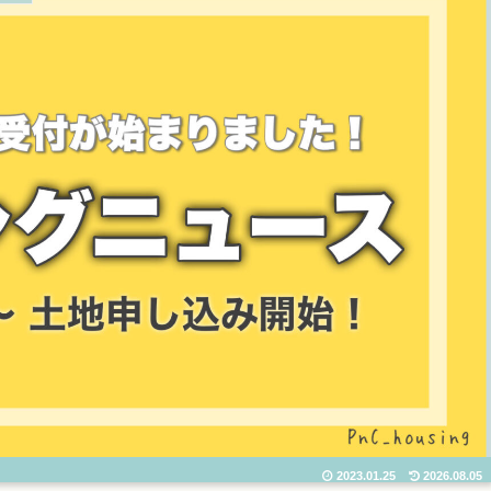
2023.01.25
2026.08.05