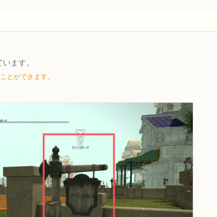
ています。
ことができます。