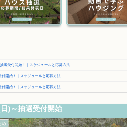
～土地抽選受付開始！｜スケジュールと応募方法
抽選受付開始！｜スケジュールと応募方法
抽選受付開始！｜スケジュールと応募方法
(日)～抽選受付開始
とめ