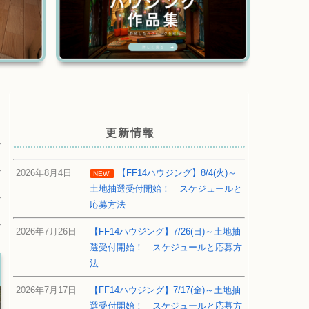
更新情報
2026年8月4日
【FF14ハウジング】8/4(火)～
NEW!
土地抽選受付開始！｜スケジュールと
応募方法
2026年7月26日
【FF14ハウジング】7/26(日)～土地抽
選受付開始！｜スケジュールと応募方
法
2026年7月17日
【FF14ハウジング】7/17(金)～土地抽
選受付開始！｜スケジュールと応募方