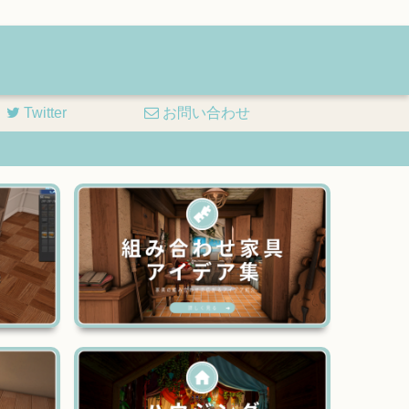
Twitter
お問い合わせ