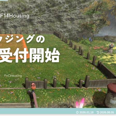
2026.01.18
2026.08.05