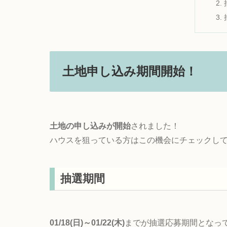
土地申し込み期間開始！
土地の申し込みが開始
されました！
ハウスを狙っている方はこの機会にチェックし
抽選期間
01/18(日)～01/22(木)
までが抽選応募期間となっ