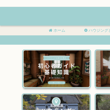
ホーム
ハウジング