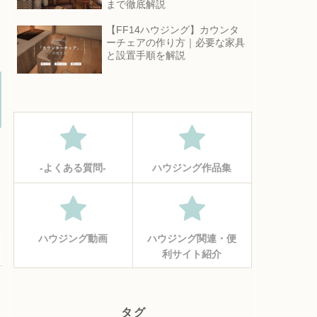
まで徹底解説
【FF14ハウジング】カウンタ
ーチェアの作り方｜必要な家具
と設置手順を解説
‐よくある質問‐
ハウジング作品集
ハウジング動画
ハウジング関連・便
利サイト紹介
タグ