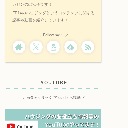
カセンのぽん子です！
FF14のハウジングというコンテンツに関する
記事や動画を紹介しています！
Follow me！
YOUTUBE
＼ 画像をクリックでYoutubeへ移動 ／