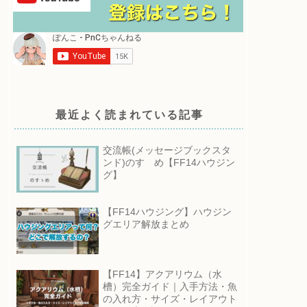
最近よく読まれている記事
交流帳(メッセージブックスタ
ンド)のすゝめ【FF14ハウジン
グ】
【FF14ハウジング】ハウジン
グエリア解放まとめ
【FF14】アクアリウム（水
槽）完全ガイド｜入手方法・魚
の入れ方・サイズ・レイアウト