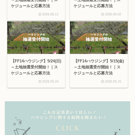
ケジュールと応募方法
ケジュールと応募方法
2026.06.11
2026.06.02
【FF14ハウジング】5/24(日)
【FF14ハウジング】5/15(金)
～土地抽選受付開始！｜ス
～土地抽選受付開始！｜ス
ケジュールと応募方法
ケジュールと応募方法
2026.05.24
2026.05.15