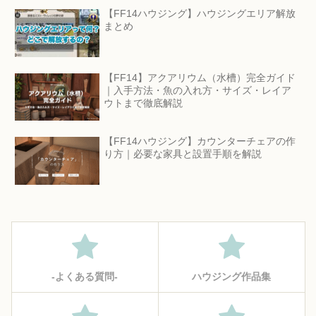
【FF14ハウジング】ハウジングエリア解放
まとめ
【FF14】アクアリウム（水槽）完全ガイド
｜入手方法・魚の入れ方・サイズ・レイア
ウトまで徹底解説
【FF14ハウジング】カウンターチェアの作
り方｜必要な家具と設置手順を解説
‐よくある質問‐
ハウジング作品集