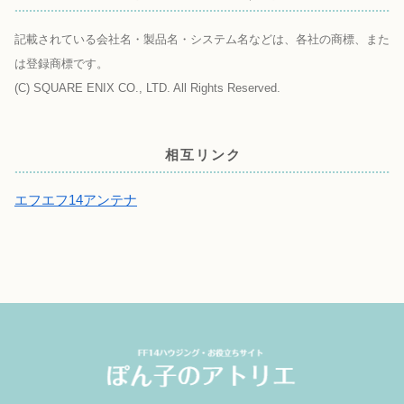
記載されている会社名・製品名・システム名などは、各社の商標、また
は登録商標です。
(C) SQUARE ENIX CO., LTD. All Rights Reserved.
相互リンク
エフエフ14アンテナ