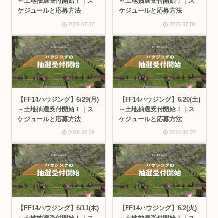
～土地抽選受付開始！｜ス
～土地抽選受付開始！｜ス
ケジュールと応募方法
ケジュールと応募方法
2026.07.17
2026.07.08
【FF14ハウジング】6/29(月)
【FF14ハウジング】6/20(土)
～土地抽選受付開始！｜ス
～土地抽選受付開始！｜ス
ケジュールと応募方法
ケジュールと応募方法
2026.06.29
2026.06.20
【FF14ハウジング】6/11(木)
【FF14ハウジング】6/2(火)
～土地抽選受付開始！｜ス
～土地抽選受付開始！｜ス