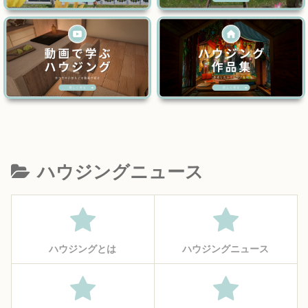
ハウジングニュース
ハウジングとは
ハウジングニュース