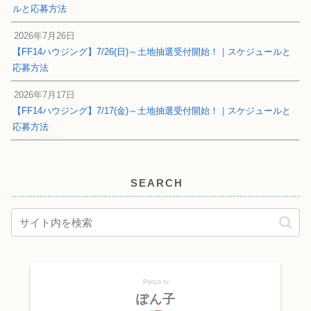
ルと応募方法
2026年7月26日
【FF14ハウジング】7/26(日)～土地抽選受付開始！｜スケジュールと
応募方法
2026年7月17日
【FF14ハウジング】7/17(金)～土地抽選受付開始！｜スケジュールと
応募方法
SEARCH
Ponco tu
ぽん子